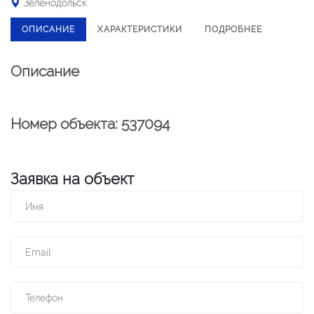
Зеленодольск
ОПИСАНИЕ
ХАРАКТЕРИСТИКИ
ПОДРОБНЕЕ
Описание
Номер объекта: 537094
Заявка на объект