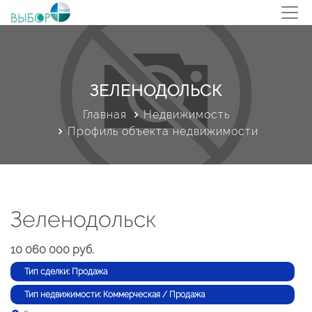
ЗЕЛЕНОДОЛЬСК
Главная
Недвижимость
Профиль объекта недвижимости
Зеленодольск
10 060 000 руб.
Тип сделки: Продажа
Тип недвижимости: Коммерческая / Продажа