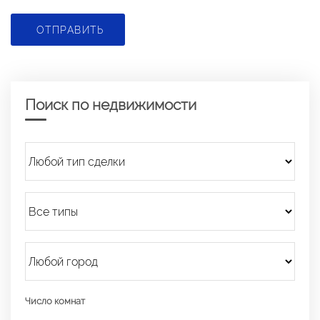
ОТПРАВИТЬ
Поиск по недвижимости
Число комнат