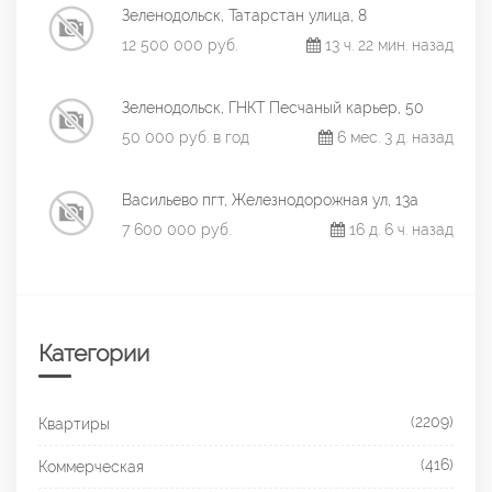
Зеленодольск, Татарстан улица, 8
12 500 000 руб.
13 ч. 22 мин. назад
Зеленодольск, ГНКТ Песчаный карьер, 50
50 000 руб. в год
6 мес. 3 д. назад
Васильево пгт, Железнодорожная ул, 13а
7 600 000 руб.
16 д. 6 ч. назад
Категории
(2209)
Квартиры
(416)
Коммерческая