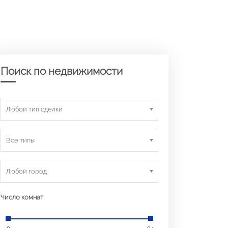
Поиск по недвижимости
Любой тип сделки
Все типы
Любой город
Число комнат