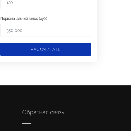
Первоначальный взнос (руб.)
РАССЧИТАТЬ
Обратная связь