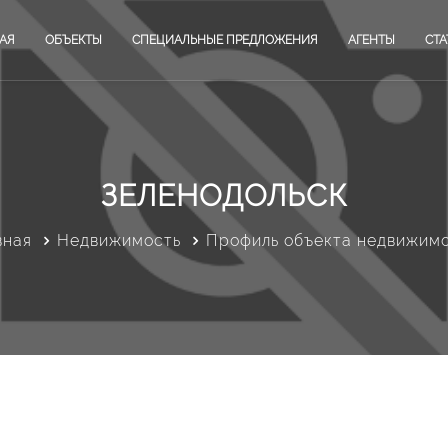
АЯ
ОБЪЕКТЫ
СПЕЦИАЛЬНЫЕ ПРЕДЛОЖЕНИЯ
АГЕНТЫ
СТА
ЗЕЛЕНОДОЛЬСК
вная
Недвижимость
Профиль объекта недвижим