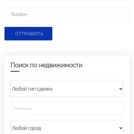
ОТПРАВИТЬ
Поиск по недвижимости
Квартиры