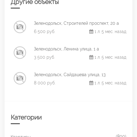
Другие объекты
Зеленодольск, Строителей проспект, 20 а
6 500 руб.
1 л. 5 мес. назад
Зеленодольск, Ленина улица, 1 а
3 500 руб.
1 л. 5 мес. назад
Зеленодольск, Сайдашева улица, 13
8 000 руб.
1 л. 5 мес. назад
Категории
(800)