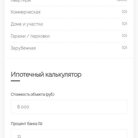
Квартиры
(0)
Коммерческая
(0)
Дома и участки
(0)
Гаражи / парковки
(0)
Зарубежная
Ипотечный калькулятор
Стоимость объекта (руб.)
Процент банка (%)