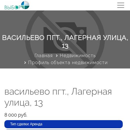
ВАСИЛЬЕВО ПГТ., ЛАГЕРНАЯ УЛИЦА,
13
Главная
Недвижимость
Профиль объекта недвижимости
васильево пгт., Лагерная
улица, 13
8 000 руб.
Тип сделки: Аренда