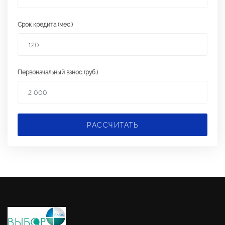
Срок кредита (мес.)
Первоначальный взнос (руб.)
РАССЧИТАТЬ