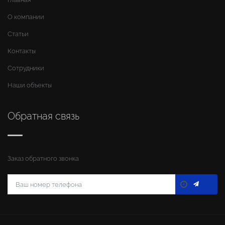
О компании
Статьи
Контакты
Сотрудники
Наши объекты
Обратная связь
Заказ обратного звонка