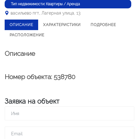
Тип недвижимости: Квартиры / Аренда
васильево пгт., Лагерная улица, 13
ОПИСАНИЕ
ХАРАКТЕРИСТИКИ
ПОДРОБНЕЕ
РАСПОЛОЖЕНИЕ
Описание
Номер объекта: 538780
Заявка на объект