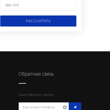
РАССЧИТАТЬ
Обратная связь
Заказ обратного звонка