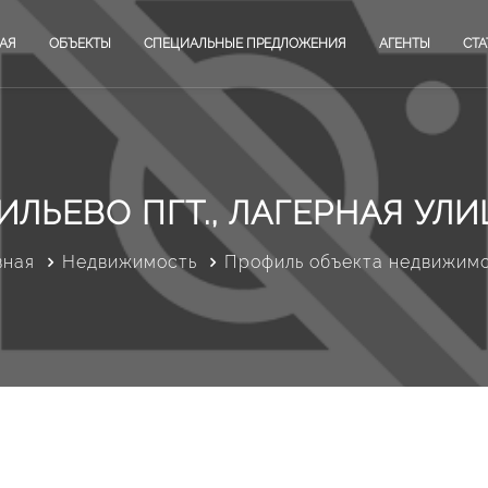
АЯ
ОБЪЕКТЫ
СПЕЦИАЛЬНЫЕ ПРЕДЛОЖЕНИЯ
АГЕНТЫ
СТА
ИЛЬЕВО ПГТ., ЛАГЕРНАЯ УЛИЦ
вная
Недвижимость
Профиль объекта недвижим