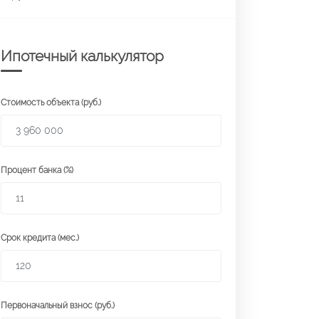
Ипотечный калькулятор
Стоимость объекта (руб.)
Процент банка (%)
Срок кредита (мес.)
Первоначальный взнос (руб.)