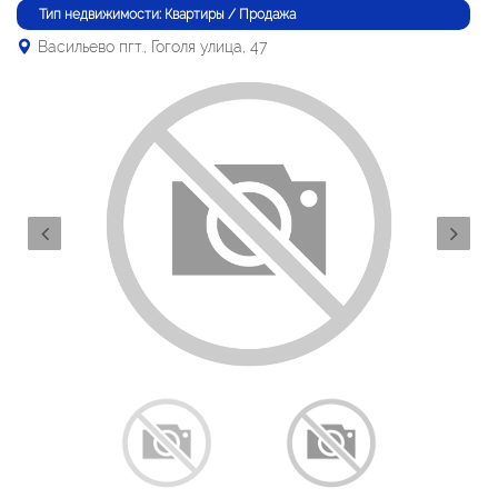
Тип недвижимости: Квартиры / Продажа
Васильево пгт., Гоголя улица, 47