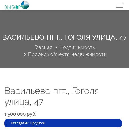
ВАСИЛЬЕВО ПГТ., ГОГОЛЯ УЛИЦА, 47
Главная
Недвижимость
Профиль объекта недвижимости
Васильево пгт., Гоголя
улица, 47
1 500 000 руб.
Тип сделки: Продажа