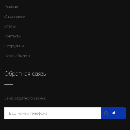
Главная
О компании
Статьи
Контакты
Сотрудники
Наши объекты
Обратная связь
Заказ обратного звонка