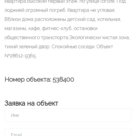
квартира.Высокий первый этаж. по улице Гоголя. Под
лоджией огромный погреб. Квартира не угловая.
Вблизи дома расположены детский сад, котельная,
магазины, кафе, фитнес-клуб, остановки
общественного транспорта.Экологически чистая зона,
тихий зеленый двор. Спокойные соседи. Объект
№28612-9365.
Номер объекта: 538400
Заявка на объект