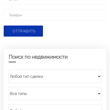
ОТПРАВИТЬ
Поиск по недвижимости