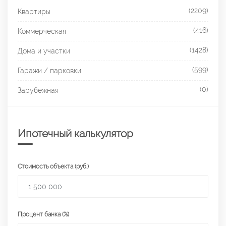
(2209)
Квартиры
(416)
Коммерческая
(1428)
Дома и участки
(599)
Гаражи / парковки
(0)
Зарубежная
Ипотечный калькулятор
Стоимость объекта (руб.)
Процент банка (%)