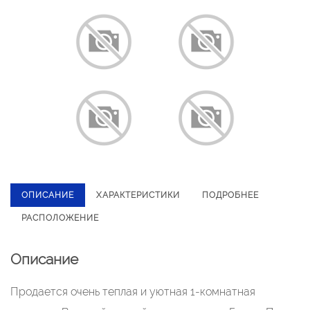
ОПИСАНИЕ
ХАРАКТЕРИСТИКИ
ПОДРОБНЕЕ
РАСПОЛОЖЕНИЕ
Описание
Продается очень теплая и уютная 1-комнатная