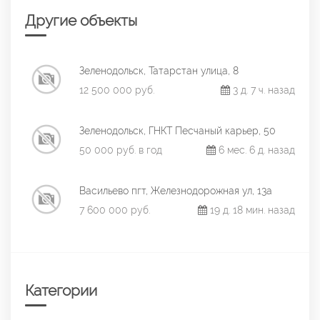
Другие объекты
Зеленодольск, Татарстан улица, 8
12 500 000 руб.
3 д. 7 ч. назад
Зеленодольск, ГНКТ Песчаный карьер, 50
50 000 руб. в год
6 мес. 6 д. назад
Васильево пгт, Железнодорожная ул, 13а
7 600 000 руб.
19 д. 18 мин. назад
Категории