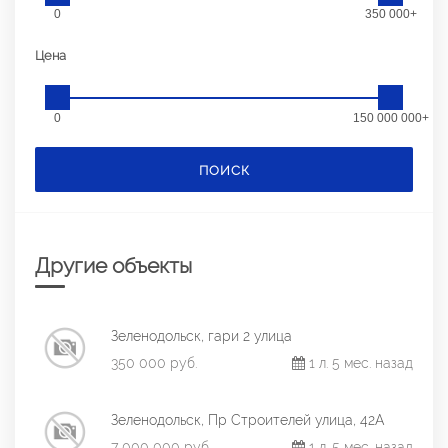
0
350 000+
Цена
0
150 000 000+
ПОИСК
Другие объекты
Зеленодольск, гари 2 улица
350 000 руб.
1 л. 5 мес. назад
Зеленодольск, Пр Строителей улица, 42А
7 000 000 руб.
1 л. 5 мес. назад