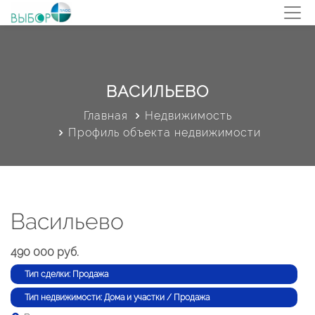
ВАСИЛЬЕВО
Главная
Недвижимость
Профиль объекта недвижимости
Васильево
490 000 руб.
Тип сделки: Продажа
Тип недвижимости: Дома и участки / Продажа