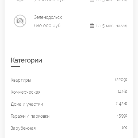
Зеленодольск
680 000 руб.
1 л. 5 мес. назад
Категории
(2209)
Квартиры
(416)
Коммерческая
(1428)
Дома и участки
(599)
Гаражи / парковки
(0)
Зарубежная