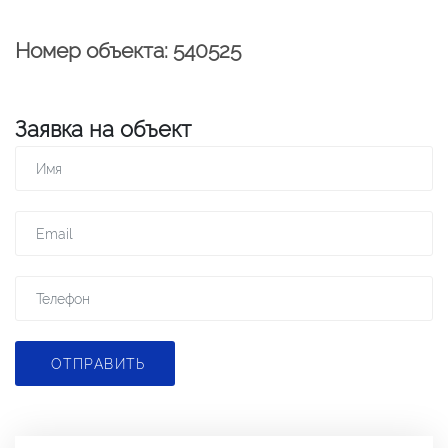
Номер объекта: 540525
Заявка на объект
ОТПРАВИТЬ