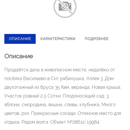
ОПИСАНИЕ
ХАРАКТЕРИСТИКИ
ПОДРОБНЕЕ
Описание
Продаётся дача в живописном месте, недалёко от
посёлка Васильево в Снт рябинушка, Аллея 3. Дом
двухэтажный из бруса 35 Квм, веранда. Новая крыша.
Участок ровный 2,5 Сотки. Плодоносящий сад: 3
яблони, смородина, вишни, сливы, клубника. Много
цветов, роз. Прекрасные соседи. Отличное место для
отдыха. Рядом волга. Объект №28612-19984.