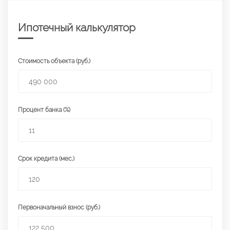
Ипотечный калькулятор
Стоимость объекта (руб.)
Процент банка (%)
Срок кредита (мес.)
Первоначальный взнос (руб.)