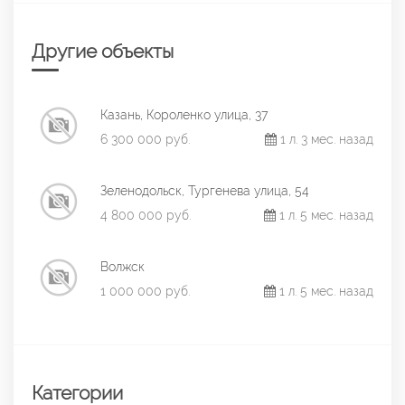
Другие объекты
Казань, Короленко улица, 37
6 300 000 руб.
1 л. 3 мес. назад
Зеленодольск, Тургенева улица, 54
4 800 000 руб.
1 л. 5 мес. назад
Волжск
1 000 000 руб.
1 л. 5 мес. назад
Категории