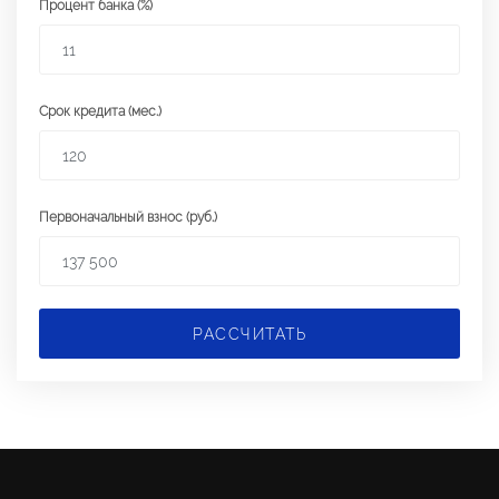
Процент банка (%)
Срок кредита (мес.)
Первоначальный взнос (руб.)
РАССЧИТАТЬ