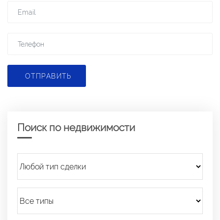
ОТПРАВИТЬ
Поиск по недвижимости