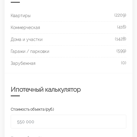
(2209)
Квартиры
(416)
Коммерческая
(1428)
Дома и участки
(599)
Гаражи / парковки
(0)
Зарубежная
Ипотечный калькулятор
Стоимость объекта (руб.)