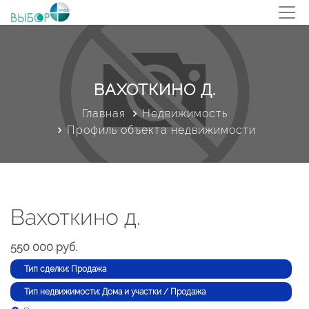
ВАХОТКИНО Д.
Главная
Недвижимость
Профиль объекта недвижимости
Вахоткино д.
550 000 руб.
Тип сделки: Продажа
Тип недвижимости: Дома и участки / Продажа