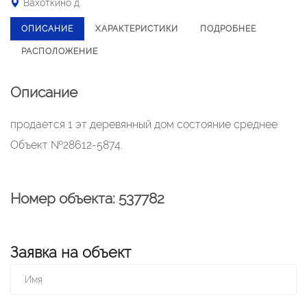
Вахоткино д.
ОПИСАНИЕ
ХАРАКТЕРИСТИКИ
ПОДРОБНЕЕ
РАСПОЛОЖЕНИЕ
Описание
продается 1 эт деревянный дом состояние среднее
Объект №28612-5874.
Номер объекта: 537782
Заявка на объект