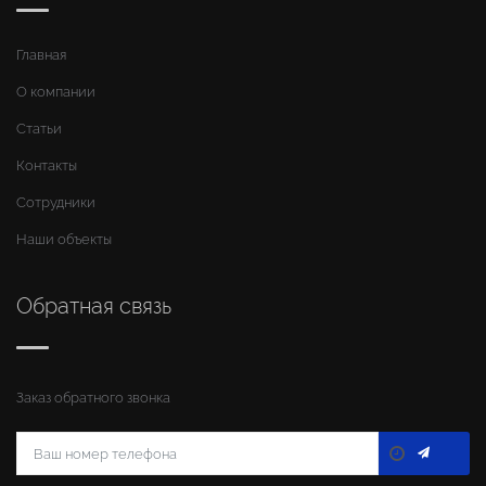
Главная
О компании
Статьи
Контакты
Сотрудники
Наши объекты
Обратная связь
Заказ обратного звонка