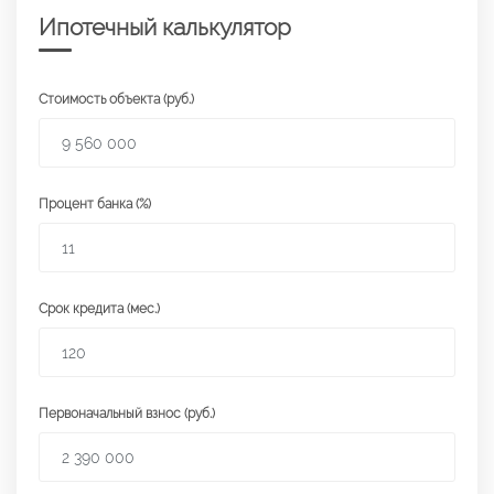
Ипотечный калькулятор
Стоимость объекта (руб.)
Процент банка (%)
Срок кредита (мес.)
Первоначальный взнос (руб.)