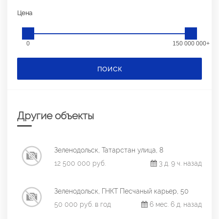
Цена
0
150 000 000+
ПОИСК
Другие объекты
Зеленодольск, Татарстан улица, 8
12 500 000 руб.
3 д. 9 ч. назад
Зеленодольск, ГНКТ Песчаный карьер, 50
50 000 руб. в год
6 мес. 6 д. назад