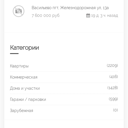
Васильево пгт, Железнодорожная ул, 13а
7 600 000 руб.
19 д. 3 ч. назад
Категории
(2209)
Квартиры
(416)
Коммерческая
(1428)
Дома и участки
(599)
Гаражи / парковки
(0)
Зарубежная