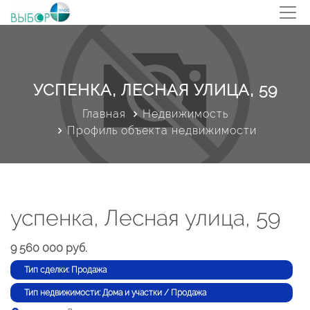
УСПЕНКА, ЛЕСНАЯ УЛИЦА, 59
Главная
Недвижимость
Профиль объекта недвижимости
успенка, Лесная улица, 59
9 560 000 руб.
Тип сделки: Продажа
Тип недвижимости: Дома и участки / Продажа