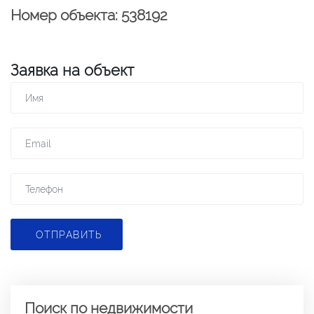
Номер объекта: 538192
Заявка на объект
ОТПРАВИТЬ
Поиск по недвижимости