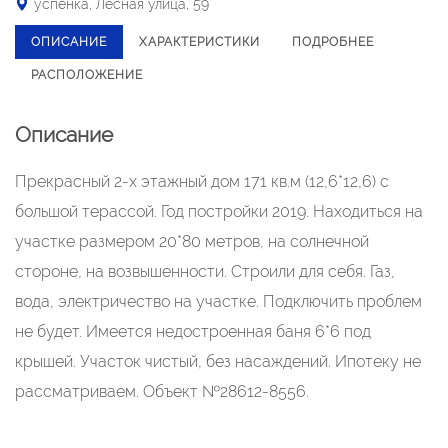
успенка, Лесная улица, 59
ОПИСАНИЕ
ХАРАКТЕРИСТИКИ
ПОДРОБНЕЕ
РАСПОЛОЖЕНИЕ
Описание
Прекрасный 2-х этажный дом 171 кв.м (12,6*12,6) с
большой терассой. Год постройки 2019. Находиться на
участке размером 20*80 метров, на солнечной
стороне, на возвышенности. Строили для себя. Газ,
вода, электричество на участке. Подключить проблем
не будет. Имеется недостроенная баня 6*6 под
крышей. Участок чистый, без насаждений. Ипотеку не
рассматриваем. Объект №28612-8556.