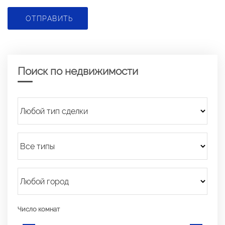
ОТПРАВИТЬ
Поиск по недвижимости
Число комнат