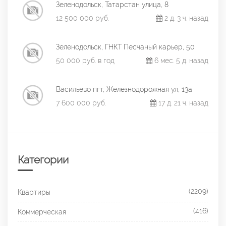
Зеленодольск, Татарстан улица, 8
12 500 000 руб.
2 д. 3 ч. назад
Зеленодольск, ГНКТ Песчаный карьер, 50
50 000 руб. в год
6 мес. 5 д. назад
Васильево пгт, Железнодорожная ул, 13а
7 600 000 руб.
17 д. 21 ч. назад
Категории
(2209)
Квартиры
(416)
Коммерческая