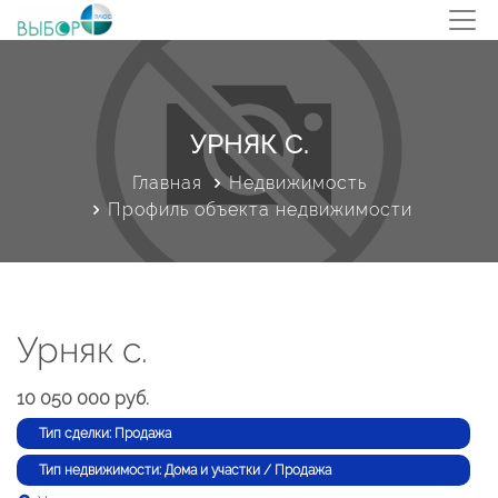
УРНЯК С.
Главная
Недвижимость
Профиль объекта недвижимости
Урняк с.
10 050 000 руб.
Тип сделки: Продажа
Тип недвижимости: Дома и участки / Продажа