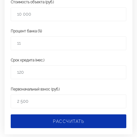
Стоимость объекта (руб.)
Процент банка (%)
Срок кредита (мес.)
Первоначальный взнос (руб.)
РАССЧИТАТЬ