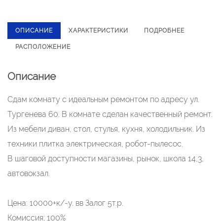
ОПИСАНИЕ
ХАРАКТЕРИСТИКИ
ПОДРОБНЕЕ
РАСПОЛОЖЕНИЕ
Описание
Сдам комнату с идеальным ремонтом по адресу ул.
Тургенева 60. В комнате сделан качественный ремонт.
Из мебели диван, стол, стулья, кухня, холодильник. Из
техники плитка электрическая, робот-пылесос.
В шаговой доступности магазины, рынок, школа 14,3,
автовокзал.
Цена: 10000+к/-у. вв Залог 5т.р.
Комиссия; 100%