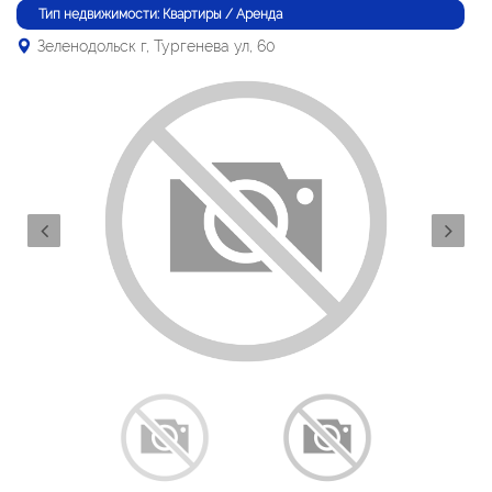
Тип недвижимости: Квартиры / Аренда
Зеленодольск г, Тургенева ул, 60