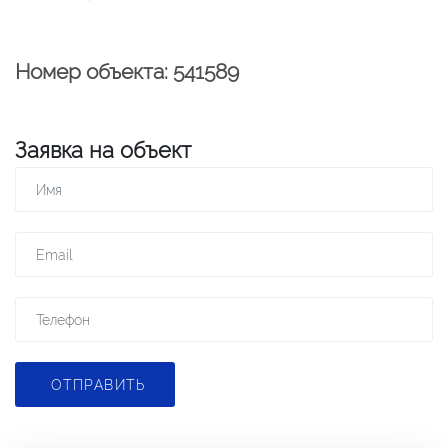
Номер объекта: 541589
Заявка на объект
ОТПРАВИТЬ