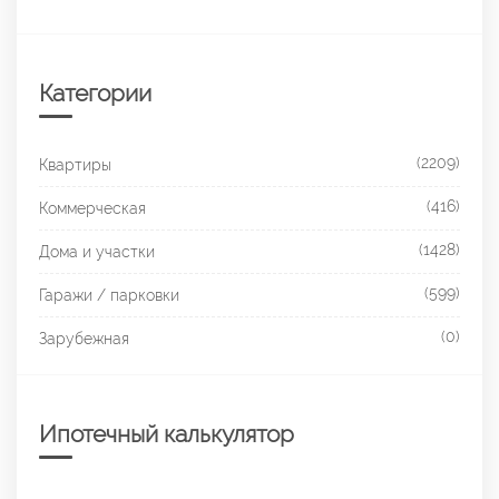
Категории
(2209)
Квартиры
(416)
Коммерческая
(1428)
Дома и участки
(599)
Гаражи / парковки
(0)
Зарубежная
Ипотечный калькулятор