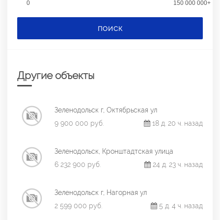
0
150 000 000+
ПОИСК
Другие объекты
Зеленодольск г, Октябрьская ул
9 900 000 руб.
18 д. 20 ч. назад
Зеленодольск, Кронштадтская улица
6 232 900 руб.
24 д. 23 ч. назад
Зеленодольск г, Нагорная ул
2 599 000 руб.
5 д. 4 ч. назад