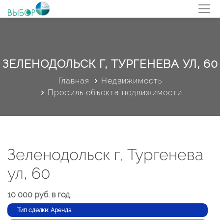
ЗЕЛЕНОДОЛЬСК Г, ТУРГЕНЕВА УЛ, 60
Главная
Недвижимость
Профиль объекта недвижимости
Зеленодольск г, Тургенева
ул, 60
10 000 руб. в год
Тип сделки: Аренда