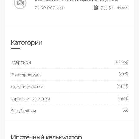
7 600 000 руб.
17 д. 5 ч. назад
Категории
(2209)
Квартиры
(416)
Коммерческая
(1428)
Дома и участки
(599)
Гаражи / парковки
(0)
Зарубежная
Ипотечный калькулятор