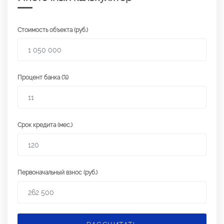
Стоимость объекта (руб.)
Процент банка (%)
Срок кредита (мес.)
Первоначальный взнос (руб.)