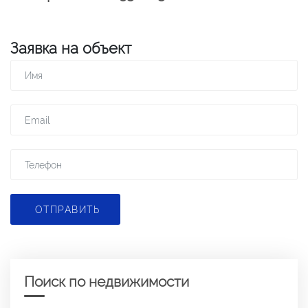
Заявка на объект
ОТПРАВИТЬ
Поиск по недвижимости