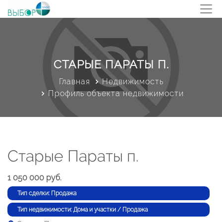
СТАРЫЕ ПАРАТЫ П.
Главная
Недвижимость
Профиль объекта недвижимости
Старые Параты п.
1 050 000 руб.
Тип сделки: Продажа
Тип недвижимости: Дома и участки / Продажа