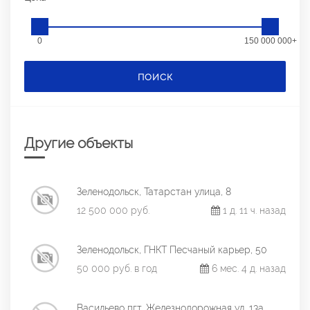
0
150 000 000+
ПОИСК
Другие объекты
Зеленодольск, Татарстан улица, 8
12 500 000 руб.
1 д. 11 ч. назад
Зеленодольск, ГНКТ Песчаный карьер, 50
50 000 руб. в год
6 мес. 4 д. назад
Васильево пгт, Железнодорожная ул, 13а