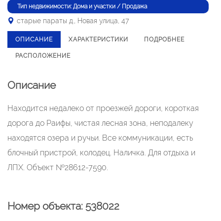
Тип недвижимости: Дома и участки / Продажа
старые параты д., Новая улица, 47
ОПИСАНИЕ
ХАРАКТЕРИСТИКИ
ПОДРОБНЕЕ
РАСПОЛОЖЕНИЕ
Описание
Находится недалеко от проезжей дороги, короткая
дорога до Раифы, чистая лесная зона, неподалеку
находятся озера и ручьи. Все коммуникации, есть
блочный пристрой, колодец. Наличка. Для отдыха и
ЛПХ. Объект №28612-7590.
Номер объекта: 538022