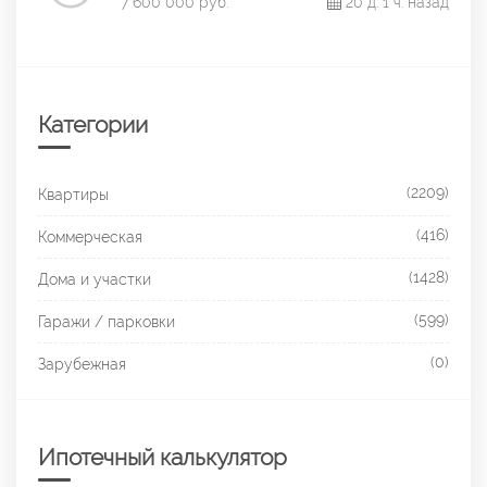
7 600 000 руб.
20 д. 1 ч. назад
Категории
(2209)
Квартиры
(416)
Коммерческая
(1428)
Дома и участки
(599)
Гаражи / парковки
(0)
Зарубежная
Ипотечный калькулятор