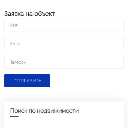
Заявка на объект
ОТПРАВИТЬ
Поиск по недвижимости