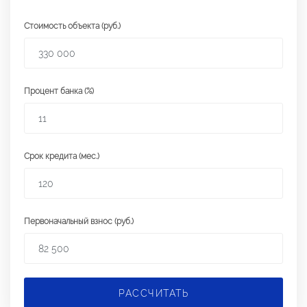
Стоимость объекта (руб.)
Процент банка (%)
Срок кредита (мес.)
Первоначальный взнос (руб.)
РАССЧИТАТЬ