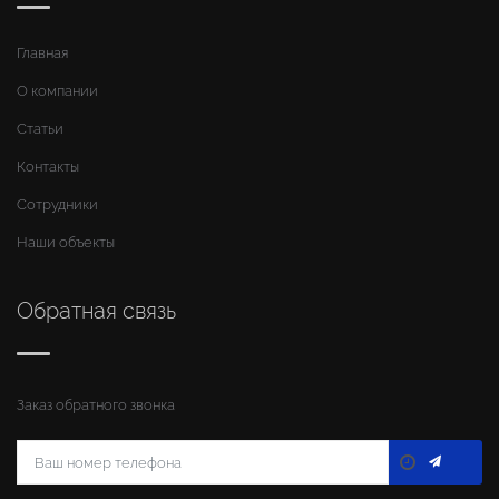
Главная
О компании
Статьи
Контакты
Сотрудники
Наши объекты
Обратная связь
Заказ обратного звонка