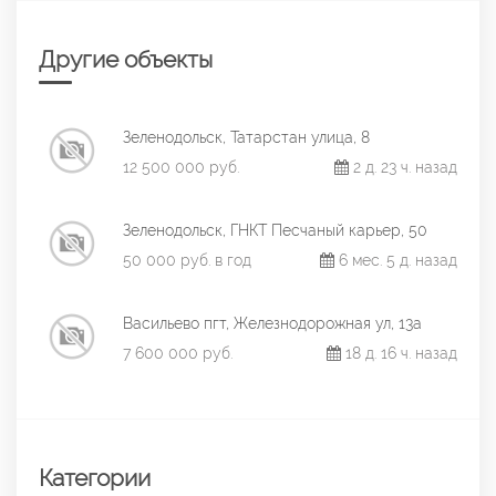
Другие объекты
Зеленодольск, Татарстан улица, 8
12 500 000 руб.
2 д. 23 ч. назад
Зеленодольск, ГНКТ Песчаный карьер, 50
50 000 руб. в год
6 мес. 5 д. назад
Васильево пгт, Железнодорожная ул, 13а
7 600 000 руб.
18 д. 16 ч. назад
Категории