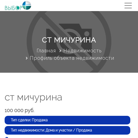
СТ МИЧУРИНА
Главная
Недвижимость
Профиль объекта недвижимости
ст мичурина
100 000 руб.
Тип сделки: Продажа
Тип недвижимости: Дома и участки / Продажа