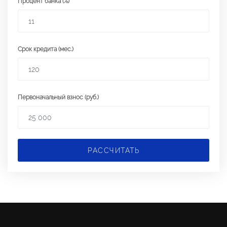
Процент банка (%)
Срок кредита (мес.)
Первоначальный взнос (руб.)
РАССЧИТАТЬ