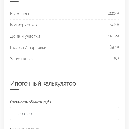
(2209)
Квартиры
(416)
Коммерческая
(1428)
Дома и участки
(599)
Гаражи / парковки
(0)
Зарубежная
Ипотечный калькулятор
Стоимость объекта (руб.)