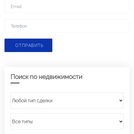
ОТПРАВИТЬ
Поиск по недвижимости