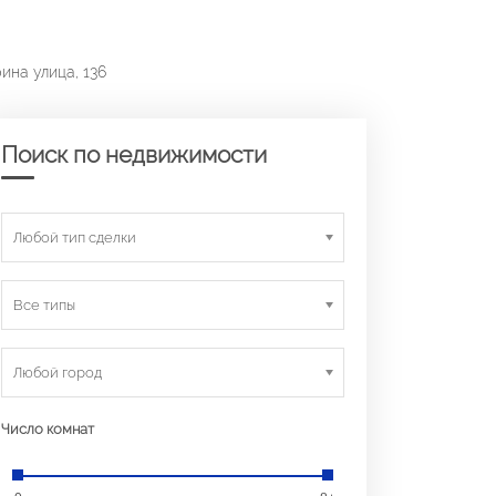
ина улица, 136
Поиск по недвижимости
Любой тип сделки
Все типы
Любой город
Число комнат