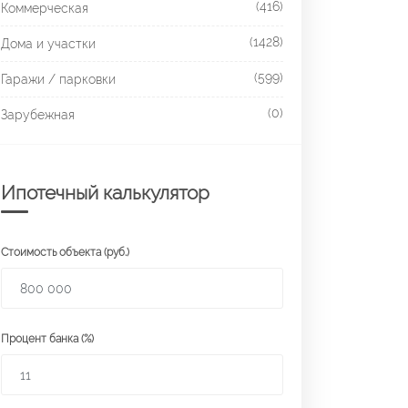
(416)
Коммерческая
(1428)
Дома и участки
(599)
Гаражи / парковки
(0)
Зарубежная
Ипотечный калькулятор
Стоимость объекта (руб.)
Процент банка (%)