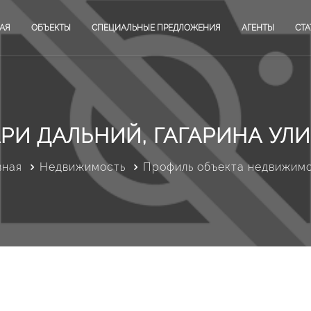
АЯ
ОБЪЕКТЫ
СПЕЦИАЛЬНЫЕ ПРЕДЛОЖЕНИЯ
АГЕНТЫ
СТА
АРИ ДАЛЬНИЙ, ГАГАРИНА УЛИЦ
вная
Недвижимость
Профиль объекта недвижим