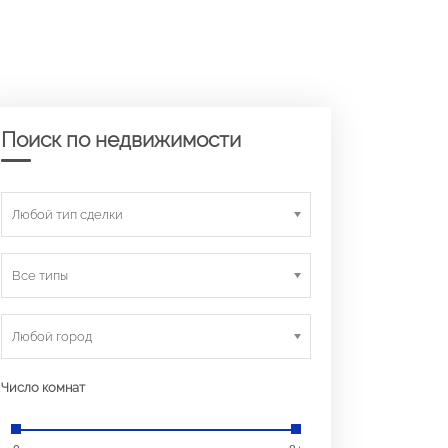
Поиск по недвижимости
Любой тип сделки
Все типы
Любой город
Число комнат