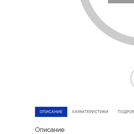
ОПИСАНИЕ
ХАРАКТЕРИСТИКИ
ПОДРО
Описание