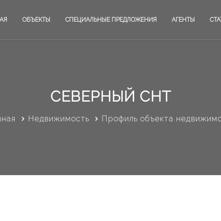
АЯ
ОБЪЕКТЫ
СПЕЦИАЛЬНЫЕ ПРЕДЛОЖЕНИЯ
АГЕНТЫ
СТА
СЕВЕРНЫЙ СНТ
вная
Недвижимость
Профиль объекта недвижим