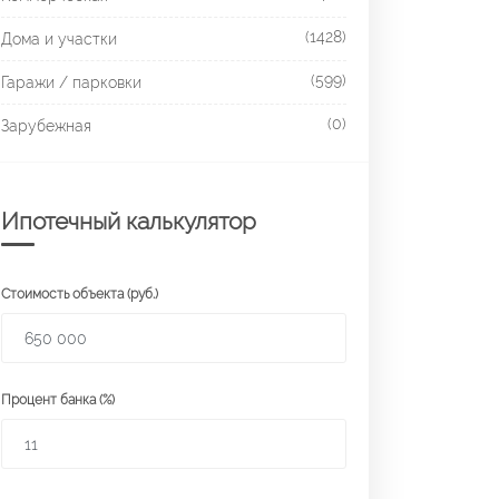
(1428)
Дома и участки
(599)
Гаражи / парковки
(0)
Зарубежная
Ипотечный калькулятор
Стоимость объекта (руб.)
Процент банка (%)