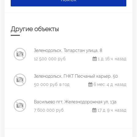
Другие объекты
Зеленодольск, Татарстан улица, 8
12 500 000 руб.
1 д. 16 ч. назад
Зеленодольск, ГНКТ Песчаный карьер, 50
50 000 руб. в год
6 мес. 4 д. назад
Васильево пгт, Железнодорожная ул, 13а
7 600 000 руб.
17 д. 9 ч. назад