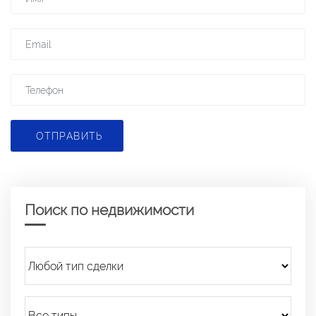
ОТПРАВИТЬ
Поиск по недвижимости