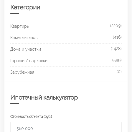
Категории
(2209)
Квартиры
(416)
Коммерческая
(1428)
Дома и участки
(599)
Гаражи / парковки
(0)
Зарубежная
Ипотечный калькулятор
Стоимость объекта (руб.)