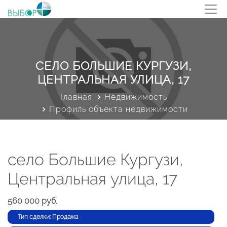
СЕЛО БОЛЬШИЕ КУРГУЗИ,
ЦЕНТРАЛЬНАЯ УЛИЦА, 17
Главная
Недвижимость
Профиль объекта недвижимости
село Большие Кургузи,
Центральная улица, 17
560 000 руб.
Тип сделки: Продажа