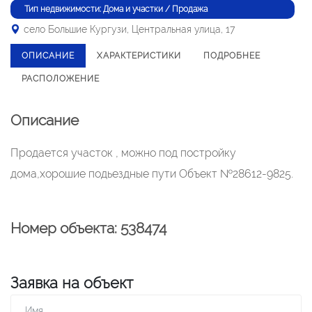
Тип недвижимости: Дома и участки / Продажа
село Большие Кургузи, Центральная улица, 17
ОПИСАНИЕ
ХАРАКТЕРИСТИКИ
ПОДРОБНЕЕ
РАСПОЛОЖЕНИЕ
Описание
Продается участок , можно под постройку
дома,хорошие подьездные пути Объект №28612-9825.
Номер объекта: 538474
Заявка на объект