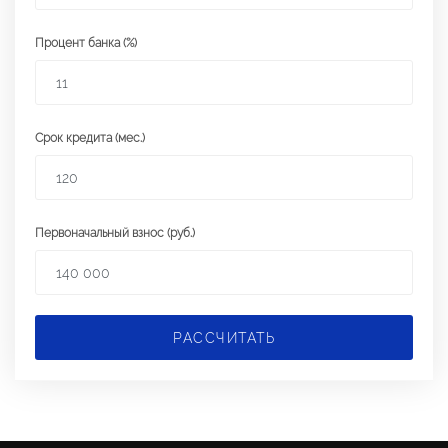
Процент банка (%)
Срок кредита (мес.)
Первоначальный взнос (руб.)
РАССЧИТАТЬ