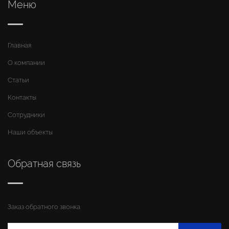
Меню
Главная
О компании
Статьи
Контакты
Сотрудники
Наши объекты
Обратная связь
Заказ обратного звонка