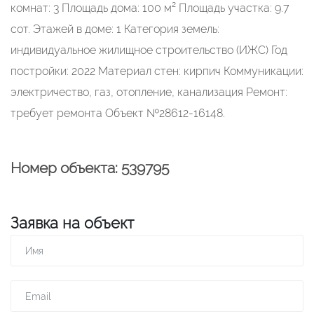
комнат: 3 Площадь дома: 100 м² Площадь участка: 9.7
сот. Этажей в доме: 1 Категория земель:
индивидуальное жилищное строительство (ИЖС) Год
постройки: 2022 Материал стен: кирпич Коммуникации:
электричество, газ, отопление, канализация Ремонт:
требует ремонта Объект №28612-16148.
Номер объекта: 539795
Заявка на объект