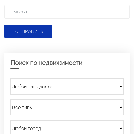
ОТПРАВИТЬ
Поиск по недвижимости