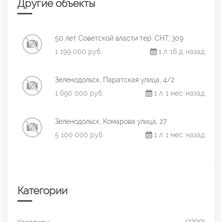
Другие объекты
50 лет Советской власти тер. СНТ, 309
1 199 000 руб.
1 л. 16 д. назад
Зеленодольск, Паратская улица, 4/2
1 690 000 руб.
1 л. 1 мес. назад
Зеленодольск, Комарова улица, 27
5 100 000 руб.
1 л. 1 мес. назад
Категории
(2209)