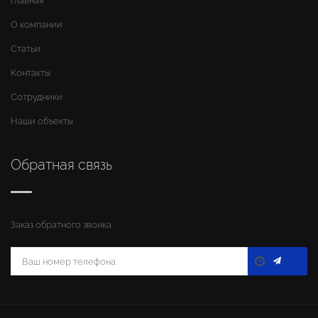
Главная
О компании
Статьи
Контакты
Сотрудники
Наши объекты
Обратная связь
Заказ обратного звонка