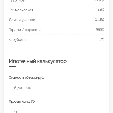
Квартиры
(416)
Коммерческая
(1428)
Дома и участки
(599)
Гаражи / парковки
(0)
Зарубежная
Ипотечный калькулятор
Стоимость объекта (руб.)
Процент банка (%)