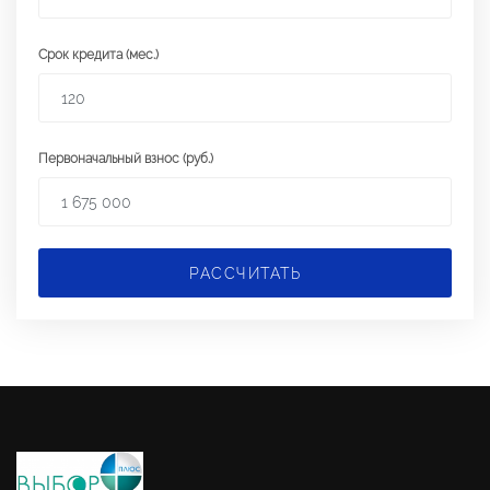
Срок кредита (мес.)
Первоначальный взнос (руб.)
РАССЧИТАТЬ