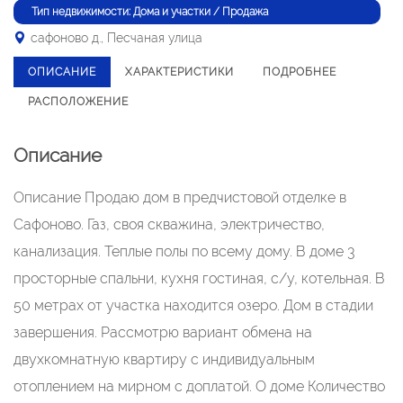
Тип недвижимости: Дома и участки / Продажа
сафоново д., Песчаная улица
ОПИСАНИЕ
ХАРАКТЕРИСТИКИ
ПОДРОБНЕЕ
РАСПОЛОЖЕНИЕ
Описание
Описание Продаю дом в предчистовой отделке в
Сафоново. Газ, своя скважина, электричество,
канализация. Теплые полы по всему дому. В доме 3
просторные спальни, кухня гостиная, с/у, котельная. В
50 метрах от участка находится озеро. Дом в стадии
завершения. Рассмотрю вариант обмена на
двухкомнатную квартиру с индивидуальным
отоплением на мирном с доплатой. О доме Количество