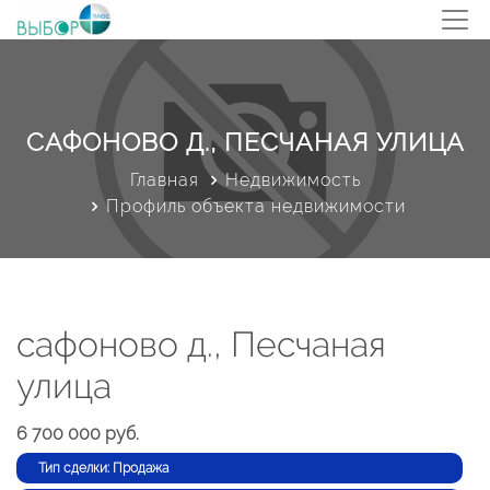
САФОНОВО Д., ПЕСЧАНАЯ УЛИЦА
Главная
Недвижимость
Профиль объекта недвижимости
сафоново д., Песчаная
улица
6 700 000 руб.
Тип сделки: Продажа