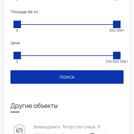
Площадь (кв. м.)
0
350 000+
Цена
0
150 000 000+
ПОИСК
Другие объекты
Зеленодольск, Татарстан улица, 8