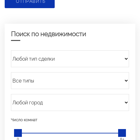
ОТПРАВИТЬ
Поиск по недвижимости
Число комнат
0
8+