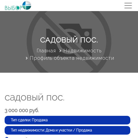
САДОВЫЙ ПОС.
Главная
Недвижимость
Профиль объекта недвижимости
садовый пос.
3 000 000 руб.
Тип сделки: Продажа
Тип недвижимости: Дома и участки / Продажа