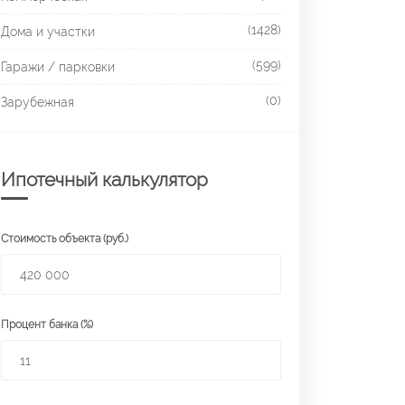
(1428)
Дома и участки
(599)
Гаражи / парковки
(0)
Зарубежная
Ипотечный калькулятор
Стоимость объекта (руб.)
Процент банка (%)