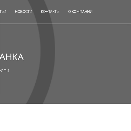
ТЬИ
НОВОСТИ
КОНТАКТЫ
О КОМПАНИИ
АНКА
ости