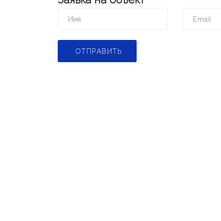
ОТПРАВИТЬ