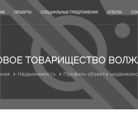
АЯ
ОБЪЕКТЫ
СПЕЦИАЛЬНЫЕ ПРЕДЛОЖЕНИЯ
АГЕНТЫ
СТА
ОВОЕ ТОВАРИЩЕСТВО ВОЛЖ
вная
Недвижимость
Профиль объекта недвижим