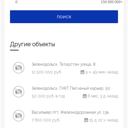
0
150 000 000+
ПОИСК
Другие объекты
Зеленодольск, Татарстан улица, 8
12 500 000 руб.
4 ч. 49 мин. назад
Зеленодольск, ГНКТ Песчаный карьер, 50
50 000 руб. в год
6 мес. 3 д. назад
Васильево пгт, Железнодорожная ул, 13а
7 600 000 руб.
15 д. 22 ч. назад