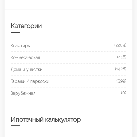
Категории
(2209)
Квартиры
(416)
Коммерческая
(1428)
Дома и участки
(599)
Гаражи / парковки
(0)
Зарубежная
Ипотечный калькулятор