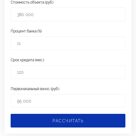
Стоимость объекта (руб.)
Процент банка (%)
Срок кредита (мес.)
Первоначальный взнос (руб.)
РАССЧИТАТЬ