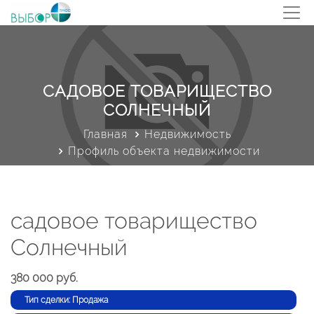
САДОВОЕ ТОВАРИЩЕСТВО
СОЛНЕЧНЫЙ
Главная
Недвижимость
Профиль объекта недвижимости
садовое товарищество
Солнечный
380 000 руб.
Тип сделки: Продажа