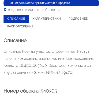
Тип недвижимости: Дома и участки / Продажа
садовое товарищество Солнечный
ОПИСАНИЕ
ХАРАКТЕРИСТИКИ
ПОДРОБНЕЕ
РАСПОЛОЖЕНИЕ
Описание
Описание Ровный участок, строений нет. Растут
яблони, крыжовник, вишня, малина) Без межевания.
Кадастр 16:49:010630:40. Электроснабжение в снт
круглогодичное Объект №28612-19470.
Номер объекта: 540305