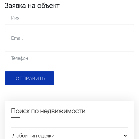
Заявка на объект
ОТПРАВИТЬ
Поиск по недвижимости