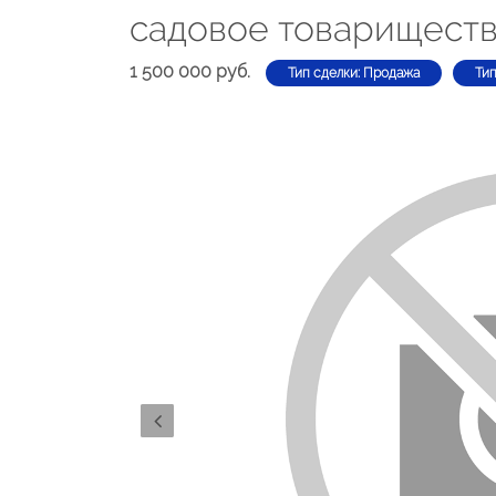
садовое товарищество
1 500 000 руб.
Тип сделки: Продажа
Тип