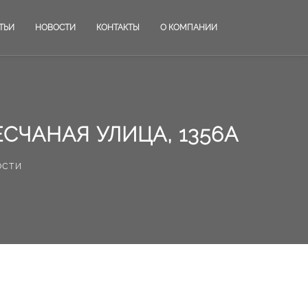
ТЬИ
НОВОСТИ
КОНТАКТЫ
О КОМПАНИИ
СЧАНАЯ УЛИЦА, 1356А
ости