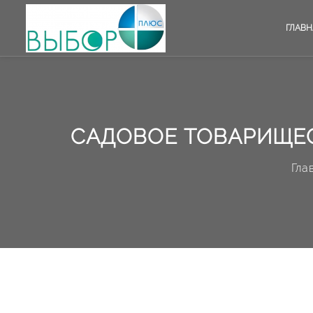
ГЛАВН
САДОВОЕ ТОВАРИЩЕСТ
Гла