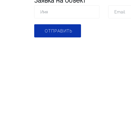
Заявка на объект
ОТПРАВИТЬ