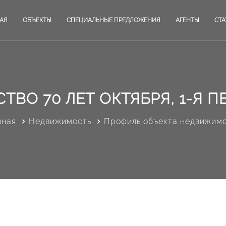
АЯ
ОБЪЕКТЫ
СПЕЦИАЛЬНЫЕ ПРЕДЛОЖЕНИЯ
АГЕНТЫ
СТА
ВО 70 ЛЕТ ОКТЯБРЯ, 1-Я ПЕ
вная
Недвижимость
Профиль объекта недвижим