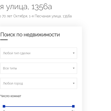
я улица, 1356а
70 лет Октября, 1-я Песчаная улица, 1356а
Поиск по недвижимости
Любой тип сделки
Все типы
Любой город
Число комнат