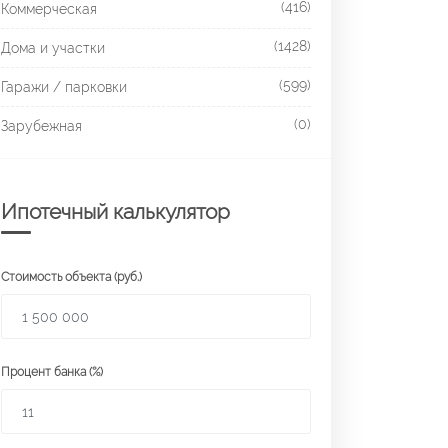
(416)
Коммерческая
(1428)
Дома и участки
(599)
Гаражи / парковки
(0)
Зарубежная
Ипотечный калькулятор
Стоимость объекта (руб.)
Процент банка (%)