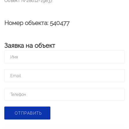
Объект №28612-19837.
Номер объекта: 540477
Заявка на объект
ОТПРАВИТЬ