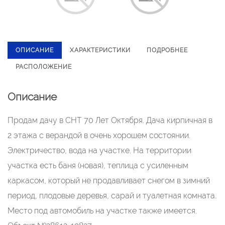
ОПИСАНИЕ
ХАРАКТЕРИСТИКИ
ПОДРОБНЕЕ
РАСПОЛОЖЕНИЕ
Описание
Продам дачу в СНТ 70 Лет Октября. Дача кирпичная в
2 этажа с верандой в очень хорошем состоянии.
Электричество, вода на участке. На территории
участка есть баня (новая), теплица с усиленным
каркасом, который не продавливает снегом в зимний
период, плодовые деревья, сарай и туалетная комната.
Место под автомобиль на участке также имеется.