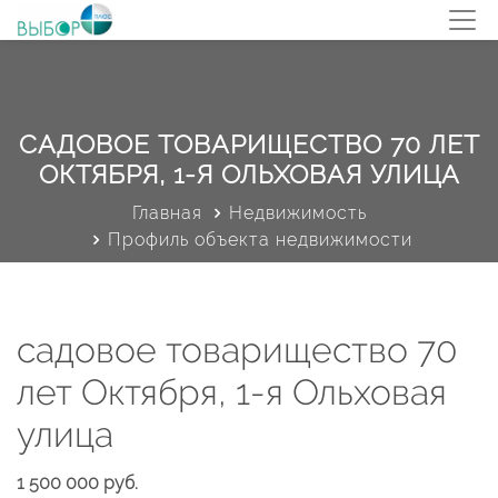
САДОВОЕ ТОВАРИЩЕСТВО 70 ЛЕТ
ОКТЯБРЯ, 1-Я ОЛЬХОВАЯ УЛИЦА
Главная
Недвижимость
Профиль объекта недвижимости
садовое товарищество 70
лет Октября, 1-я Ольховая
улица
1 500 000 руб.