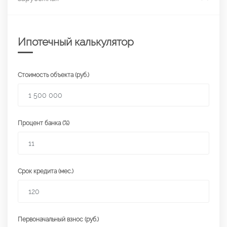
Ипотечный калькулятор
Стоимость объекта (руб.)
Процент банка (%)
Срок кредита (мес.)
Первоначальный взнос (руб.)