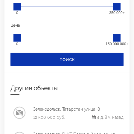
0
350 000+
Цена
0
150 000 000+
ПОИСК
Другие объекты
Зеленодольск, Татарстан улица, 8
12 500 000 руб.
4 д. 8 ч. назад