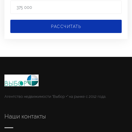
РАССЧИТАТЬ
Агентство недвижимости "Выбор +" на рынке с 2012 года.
Наши контакты