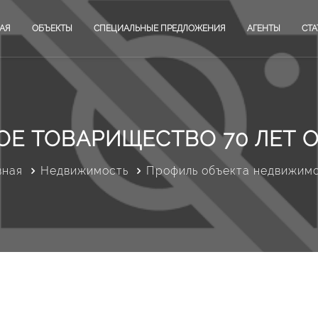
АЯ
ОБЪЕКТЫ
СПЕЦИАЛЬНЫЕ ПРЕДЛОЖЕНИЯ
АГЕНТЫ
СТА
Е ТОВАРИЩЕСТВО 70 ЛЕТ 
вная
Недвижимость
Профиль объекта недвижим