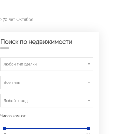
 70 лет Октября
Поиск по недвижимости
Любой тип сделки
Все типы
Любой город
Число комнат