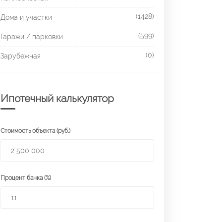
(1428)
Дома и участки
(599)
Гаражи / парковки
(0)
Зарубежная
Ипотечный калькулятор
Стоимость объекта (руб.)
Процент банка (%)