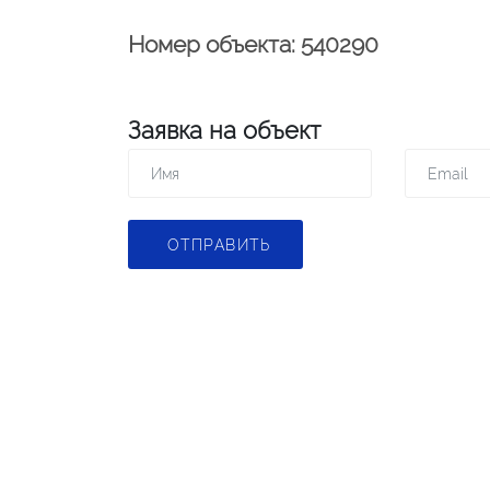
Номер объекта: 540290
Заявка на объект
ОТПРАВИТЬ