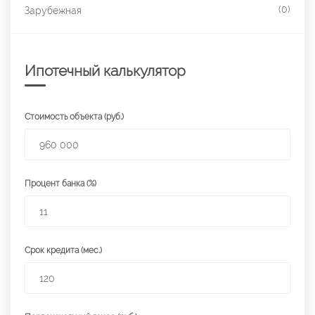
(0)
Зарубежная
Ипотечный калькулятор
Стоимость объекта (руб.)
Процент банка (%)
Срок кредита (мес.)