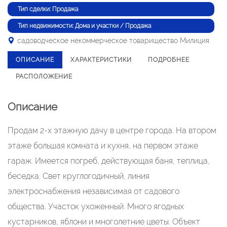
Тип сделки: Продажа
Тип недвижимости: Дома и участки / Продажа
садоводческое некоммерческое товарищество Милиция
ОПИСАНИЕ
ХАРАКТЕРИСТИКИ
ПОДРОБНЕЕ
РАСПОЛОЖЕНИЕ
Описание
Продам 2-х этажную дачу в центре города. На втором
этаже большая комната и кухня, на первом этаже
гараж. Имеется погреб, действующая баня, теплица,
беседка. Свет круглогодичный, линия
электроснабжения независимая от садового
общества. Участок ухоженный. Много ягодных
кустарников, яблони и многолетние цветы. Объект