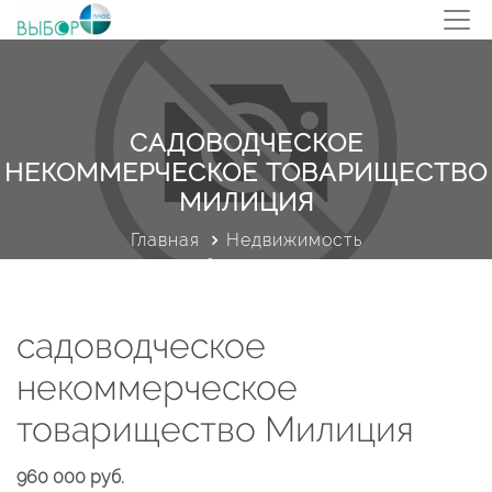
САДОВОДЧЕСКОЕ
НЕКОММЕРЧЕСКОЕ ТОВАРИЩЕСТВО
МИЛИЦИЯ
Главная
Недвижимость
Профиль объекта недвижимости
садоводческое
некоммерческое
товарищество Милиция
960 000 руб.