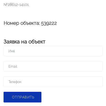
№28612-14101.
Номер объекта: 539222
Заявка на объект
ОТПРАВИТЬ