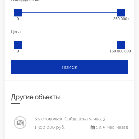
0
350 000+
Цена
0
150 000 000+
ПОИСК
Другие объекты
Зеленодольск, Сайдашева улица, 3
1 300 000 руб.
1 л. 5 мес. назад