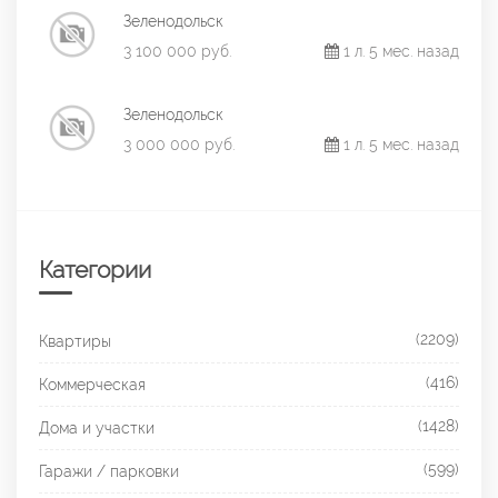
Зеленодольск
3 100 000 руб.
1 л. 5 мес. назад
Зеленодольск
3 000 000 руб.
1 л. 5 мес. назад
Категории
(2209)
Квартиры
(416)
Коммерческая
(1428)
Дома и участки
(599)
Гаражи / парковки