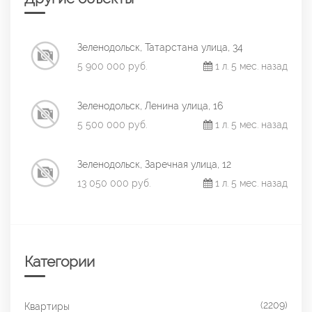
Зеленодольск, Татарстана улица, 34
5 900 000 руб.
1 л. 5 мес. назад
Зеленодольск, Ленина улица, 16
5 500 000 руб.
1 л. 5 мес. назад
Зеленодольск, Заречная улица, 12
13 050 000 руб.
1 л. 5 мес. назад
Категории
(2209)
Квартиры