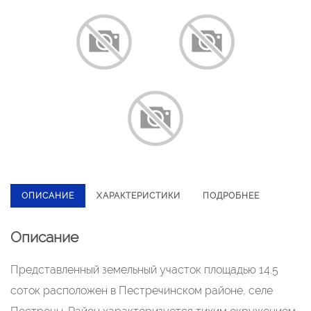
ОПИСАНИЕ
ХАРАКТЕРИСТИКИ
ПОДРОБНЕЕ
Описание
Представленный земельный участок площадью 14.5
соток расположен в Пестречинском районе, селе