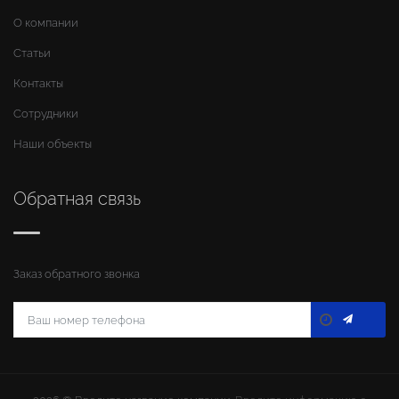
О компании
Статьи
Контакты
Сотрудники
Наши объекты
Обратная связь
Заказ обратного звонка