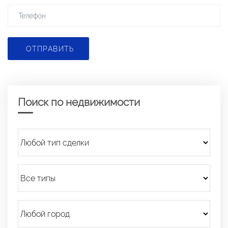
ОТПРАВИТЬ
Поиск по недвижимости