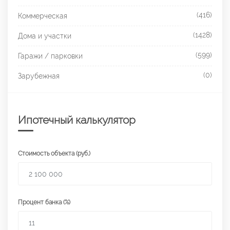
(416)
Коммерческая
(1428)
Дома и участки
(599)
Гаражи / парковки
(0)
Зарубежная
Ипотечный калькулятор
Стоимость объекта (руб.)
Процент банка (%)