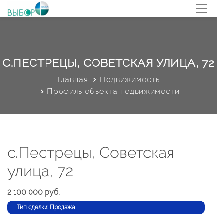
С.ПЕСТРЕЦЫ, СОВЕТСКАЯ УЛИЦА, 72
Главная
Недвижимость
Профиль объекта недвижимости
с.Пестрецы, Советская
улица, 72
2 100 000 руб.
Тип сделки: Продажа