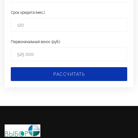
Срок кредита (мес.)
Первоначальный взнос (руб.)
РАССЧИТАТЬ