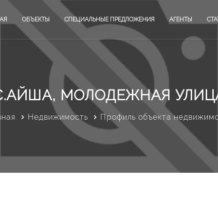
АЯ
ОБЪЕКТЫ
СПЕЦИАЛЬНЫЕ ПРЕДЛОЖЕНИЯ
АГЕНТЫ
СТА
С.АЙША, МОЛОДЕЖНАЯ УЛИЦ
вная
Недвижимость
Профиль объекта недвижим