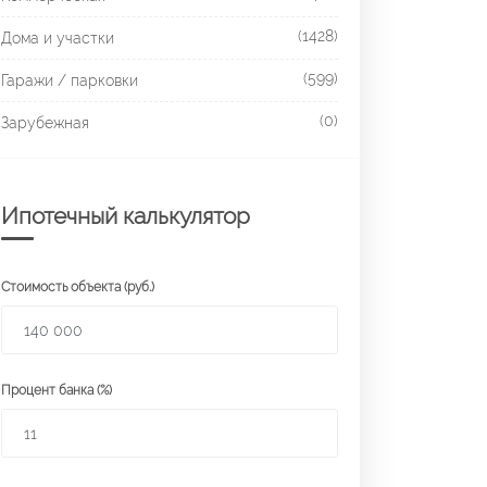
(1428)
Дома и участки
(599)
Гаражи / парковки
(0)
Зарубежная
Ипотечный калькулятор
Стоимость объекта (руб.)
Процент банка (%)