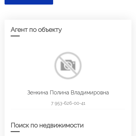
Агент по объекту
Зенкина Полина Владимировна
7 953-626-00-41
Поиск по недвижимости