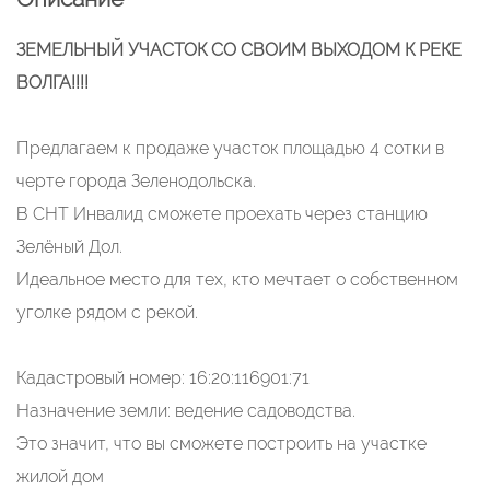
ЗЕМЕЛЬНЫЙ УЧАСТОК СО СВОИМ ВЫХОДОМ К РЕКЕ
ВОЛГА!!!!
Предлагаем к продаже участок площадью 4 сотки в
черте города Зеленодольска.
В СНТ Инвалид сможете проехать через станцию
Зелёный Дол.
Идеальное место для тех, кто мечтает о собственном
уголке рядом с рекой.
Кадастровый номер: 16:20:116901:71
Назначение земли: ведение садоводства.
Это значит, что вы сможете построить на участке
жилой дом