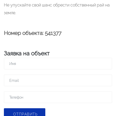
Не упускайте свой шанс обрести собственный рай на
земле.
Номер объекта: 541377
Заявка на объект
ОТПРАВИТЬ