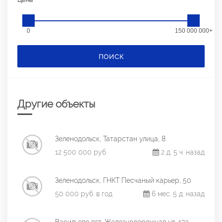
0
150 000 000+
ПОИСК
Другие объекты
Зеленодольск, Татарстан улица, 8
12 500 000 руб.
2 д. 5 ч. назад
Зеленодольск, ГНКТ Песчаный карьер, 50
50 000 руб. в год
6 мес. 5 д. назад
Васильево пгт, Железнодорожная ул, 13а