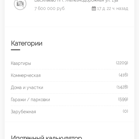
7 600 000 руб.
17 д. 22 ч. назад
Категории
(2209)
Квартиры
(416)
Коммерческая
(1428)
Дома и участки
(599)
Гаражи / парковки
(0)
Зарубежная
Ипотечный калькулятор