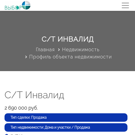
С/Т ИНВАЛИД
Главная
Недвижимость
Профиль объекта недвижимости
С/Т Инвалид
2 690 000 руб.
Тип сделки: Продажа
Тип недвижимости: Дома и участки / Продажа