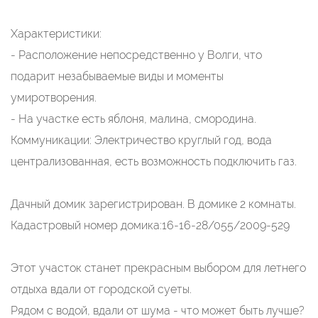
​​​​​​​Характеристики:
- Расположение непосредственно у Волги, что
подарит незабываемые виды и моменты
умиротворения.
- На участке есть яблоня, малина, смородина.
Коммуникации: Электричество круглый год, вода
централизованная, есть возможность подключить газ.
Дачный домик зарегистрирован. В домике 2 комнаты.
Кадастровый номер домика:16-16-28/055/2009-529
Этот участок станет прекрасным выбором для летнего
отдыха вдали от городской суеты.
Рядом с водой, вдали от шума - что может быть лучше?