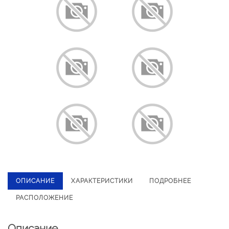
ОПИСАНИЕ
ХАРАКТЕРИСТИКИ
ПОДРОБНЕЕ
РАСПОЛОЖЕНИЕ
Описание