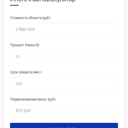
Стоимость объекта (руб.)
Процент банка (%)
Срок кредита (мес.)
Первоначальный взнос (руб.)