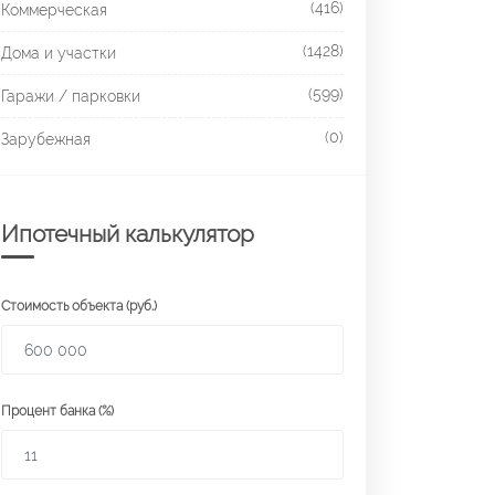
(416)
Коммерческая
(1428)
Дома и участки
(599)
Гаражи / парковки
(0)
Зарубежная
Ипотечный калькулятор
Стоимость объекта (руб.)
Процент банка (%)