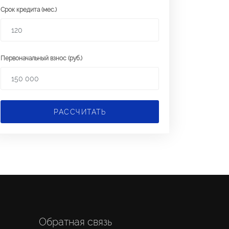
Срок кредита (мес.)
Первоначальный взнос (руб.)
РАССЧИТАТЬ
Обратная связь