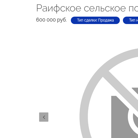
Раифское сельское п
600 000 руб.
Тип сделки: Продажа
Тип 