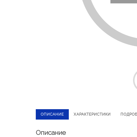
ОПИСАНИЕ
ХАРАКТЕРИСТИКИ
ПОДРО
Описание