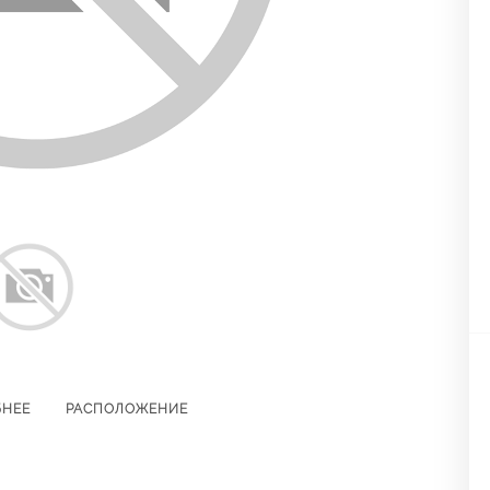
БНЕЕ
РАСПОЛОЖЕНИЕ