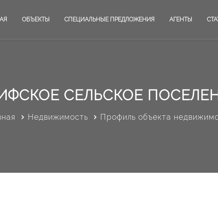
АЯ
ОБЪЕКТЫ
СПЕЦИАЛЬНЫЕ ПРЕДЛОЖЕНИЯ
АГЕНТЫ
СТА
ИФСКОЕ СЕЛЬСКОЕ ПОСЕЛЕ
вная
Недвижимость
Профиль объекта недвижим