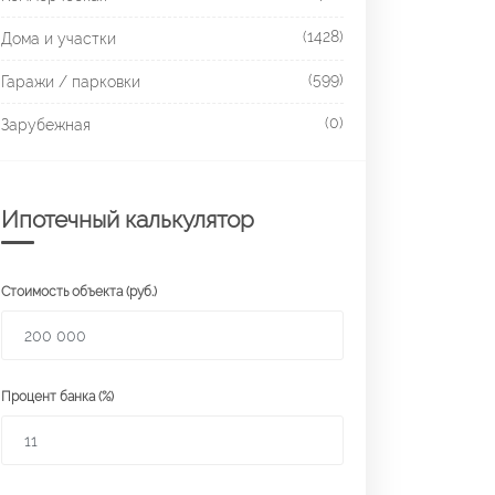
(1428)
Дома и участки
(599)
Гаражи / парковки
(0)
Зарубежная
Ипотечный калькулятор
Стоимость объекта (руб.)
Процент банка (%)