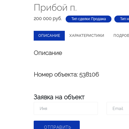
Прибой п.
200 000 руб.
Тип сделки: Продажа
Тип 
ОПИСАНИЕ
ХАРАКТЕРИСТИКИ
ПОДРО
Описание
Номер объекта: 538106
Заявка на объект
ОТПРАВИТЬ