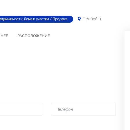
Прибой п.
недвижимости: Дома и участки / Продажа
БНЕЕ
РАСПОЛОЖЕНИЕ