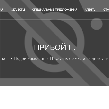
АЯ
ОБЪЕКТЫ
СПЕЦИАЛЬНЫЕ ПРЕДЛОЖЕНИЯ
АГЕНТЫ
СТА
ПРИБОЙ П.
вная
Недвижимость
Профиль объекта недвижим