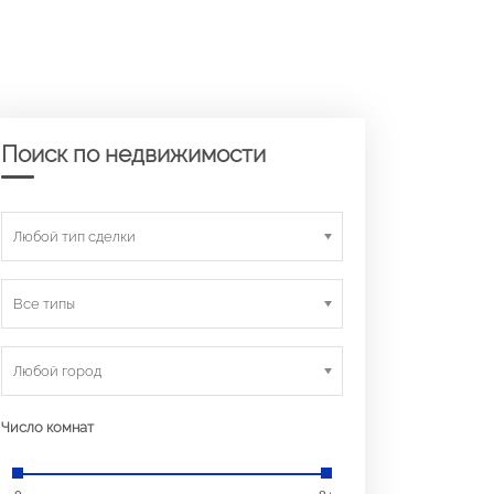
Поиск по недвижимости
Любой тип сделки
Все типы
Любой город
Число комнат