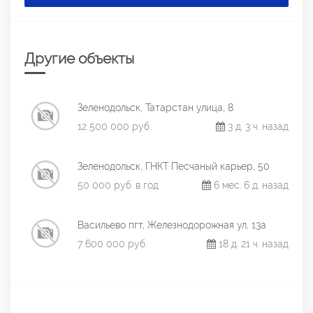
Другие объекты
Зеленодольск, Татарстан улица, 8
12 500 000 руб.
3 д. 3 ч. назад
Зеленодольск, ГНКТ Песчаный карьер, 50
50 000 руб. в год
6 мес. 6 д. назад
Васильево пгт, Железнодорожная ул, 13а
7 600 000 руб.
18 д. 21 ч. назад