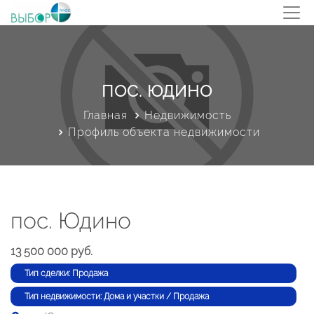
ПОС. ЮДИНО
Главная
Недвижимость
Профиль объекта недвижимости
пос. Юдино
13 500 000 руб.
Тип сделки: Продажа
Тип недвижимости: Дома и участки / Продажа