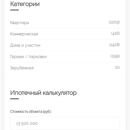
Категории
(2209)
Квартиры
(416)
Коммерческая
(1428)
Дома и участки
(599)
Гаражи / парковки
(0)
Зарубежная
Ипотечный калькулятор
Стоимость объекта (руб.)