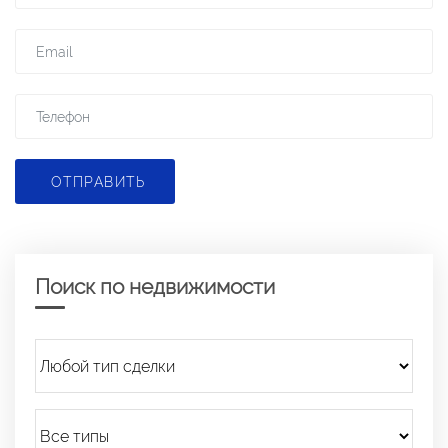
ОТПРАВИТЬ
Поиск по недвижимости