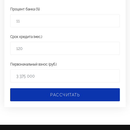
Процент банка (%)
Срок кредита (мес.)
Первоначальный взнос (руб.)
РАССЧИТАТЬ