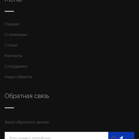
Главная
О компании
Статьи
Контакты
Сотрудники
Наши объекты
Обратная связь
Заказ обратного звонка