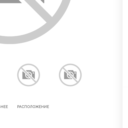
БНЕЕ
РАСПОЛОЖЕНИЕ