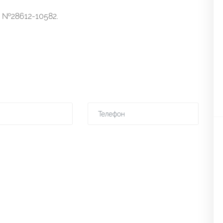
т №28612-10582.