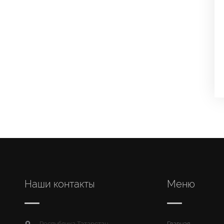
Наши контакты
Меню
Республика Татарстан,
Главная