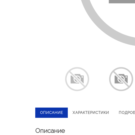
ОПИСАНИЕ
ХАРАКТЕРИСТИКИ
ПОДРО
Описание