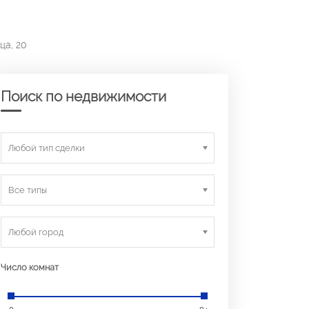
ца, 20
Поиск по недвижимости
Любой тип сделки
Все типы
Любой город
Число комнат