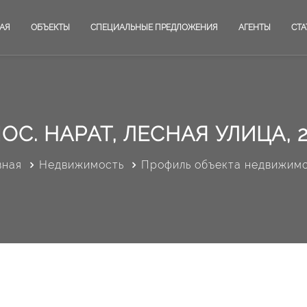
АЯ
ОБЪЕКТЫ
СПЕЦИАЛЬНЫЕ ПРЕДЛОЖЕНИЯ
АГЕНТЫ
СТА
ОС. НАРАТ, ЛЕСНАЯ УЛИЦА, 
вная
Недвижимость
Профиль объекта недвижим