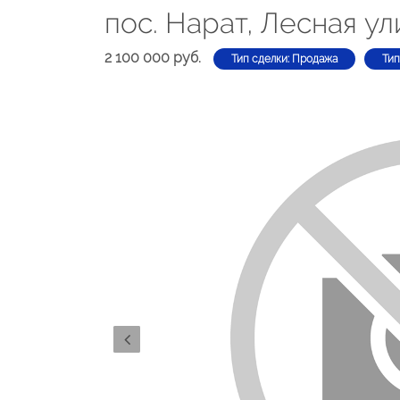
пос. Нарат, Лесная ул
2 100 000 руб.
Тип сделки: Продажа
Тип