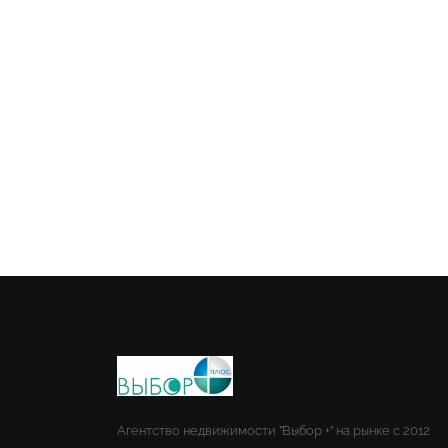
Агентство недвижимости "Выбор +" на рынке с 2012