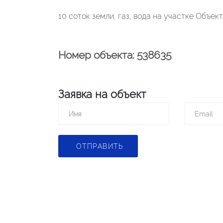
10 соток земли, газ, вода на участке Объек
Номер объекта: 538635
Заявка на объект
ОТПРАВИТЬ