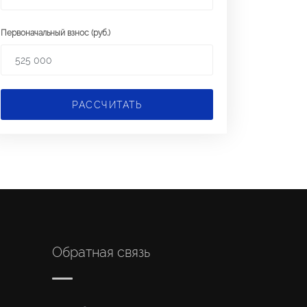
Первоначальный взнос (руб.)
РАССЧИТАТЬ
Обратная связь