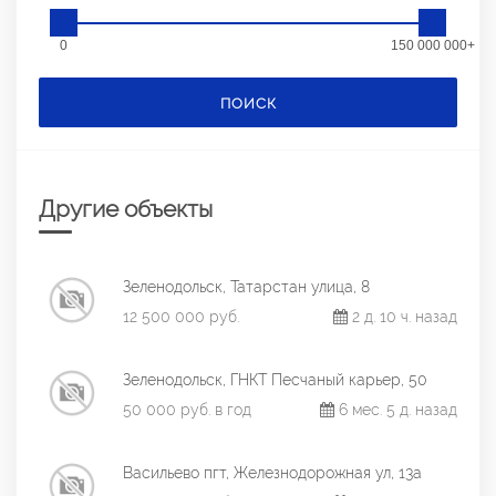
0
150 000 000+
ПОИСК
Другие объекты
Зеленодольск, Татарстан улица, 8
12 500 000 руб.
2 д. 10 ч. назад
Зеленодольск, ГНКТ Песчаный карьер, 50
50 000 руб. в год
6 мес. 5 д. назад
Васильево пгт, Железнодорожная ул, 13а