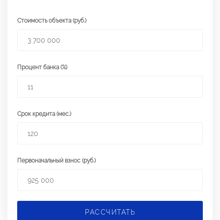
Стоимость объекта (руб.)
Процент банка (%)
Срок кредита (мес.)
Первоначальный взнос (руб.)
РАССЧИТАТЬ