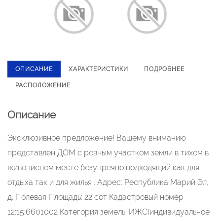
ОПИСАНИЕ
ХАРАКТЕРИСТИКИ
ПОДРОБНЕЕ
РАСПОЛОЖЕНИЕ
Описание
Эксклюзивное предложение! Вашему вниманию
представлен ДОМ с ровным участком земли в тихом в
живописном месте безупречно подходящий как для
отдыха так и для жилья . Адрес: Республика Марий Эл,
д. Полевая Площадь: 22 сот Кадастровый номер
12:15:6601002 Категория земель: ИЖС(индивидуальное