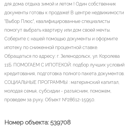
для дома отдыха зимой и летом ! Один собственник
документы готовы к продаже! В центре недвижимости
"Выбор Плюс", квалифицированные специалисты
помогут выбрать квартиру или дом своей мечты.
Соберите с нашей помощью документы и оформите
ипотеку по сниженной процентной ставке.
Обращаться по адресу: г. Зеленодольск, ул. Королева
11Б. ПОМОГАЕМ С ИПОТЕКОЙ: подбор лучших условий
кредитования, подготовка полного пакета документов.
СОЦИАЛЬНЫЕ ПРОГРАММЫ : материнский капитал,
молодая семья, субсидии - разъясним, поможем,
проведем за руку. Объект №28612-15950.
Номер объекта: 539708