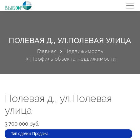
ПОЛЕВАЯ Д., УЛ.ПОЛЕВАЯ УЛИЦА
Главная
Недвижимость
Профиль объекта недвижимости
Полевая д., ул.Полевая
улица
3 700 000 руб.
Тип сделки: Продажа