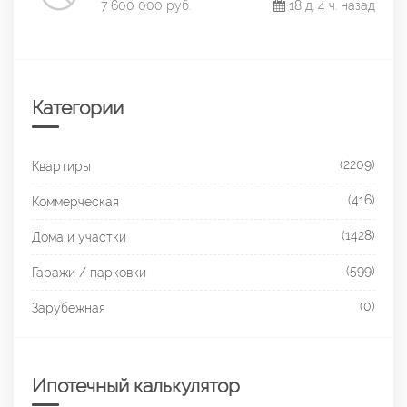
7 600 000 руб.
18 д. 4 ч. назад
Категории
(2209)
Квартиры
(416)
Коммерческая
(1428)
Дома и участки
(599)
Гаражи / парковки
(0)
Зарубежная
Ипотечный калькулятор