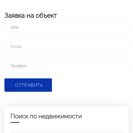
Заявка на объект
ОТПРАВИТЬ
Поиск по недвижимости