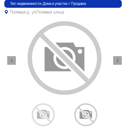
Тип недвижимости: Дома и участки / Продажа
Полевая д., ул.Полевая улица