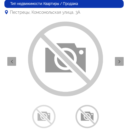
Тип недвижимости: Квартиры / Продажа
Пестрецы, Комсомольская улица, 3А