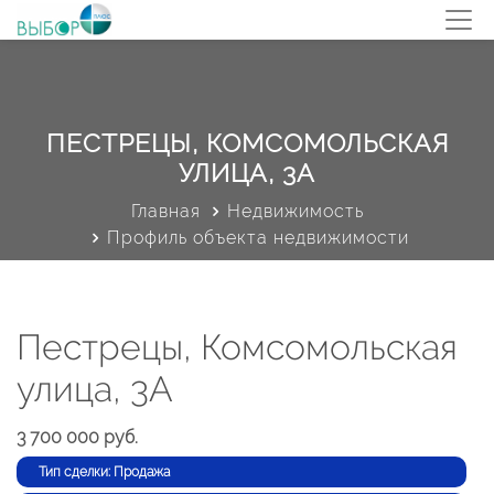
ПЕСТРЕЦЫ, КОМСОМОЛЬСКАЯ
УЛИЦА, 3А
Главная
Недвижимость
Профиль объекта недвижимости
Пестрецы, Комсомольская
улица, 3А
3 700 000 руб.
Тип сделки: Продажа