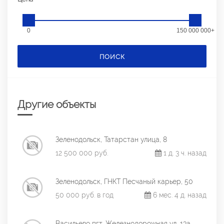
0
150 000 000+
ПОИСК
Другие объекты
Зеленодольск, Татарстан улица, 8
12 500 000 руб.
1 д. 3 ч. назад
Зеленодольск, ГНКТ Песчаный карьер, 50
50 000 руб. в год
6 мес. 4 д. назад
Васильево пгт, Железнодорожная ул, 13а