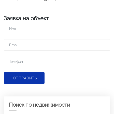
Заявка на объект
ОТПРАВИТЬ
Поиск по недвижимости