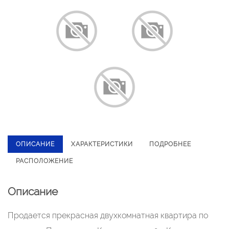
ОПИСАНИЕ
ХАРАКТЕРИСТИКИ
ПОДРОБНЕЕ
РАСПОЛОЖЕНИЕ
Описание
Продается прекрасная двухкомнатная квартира по