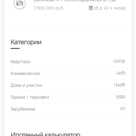
7 600 000 руб.
16 д. 20 ч. назад
Категории
(2209)
Квартиры
(416)
Коммерческая
(1428)
Дома и участки
(599)
Гаражи / парковки
(0)
Зарубежная
Ипотечный калькулятор