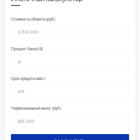
Стоимость объекта (руб.)
Процент банка (%)
Срок кредита (мес.)
Первоначальный взнос (руб.)