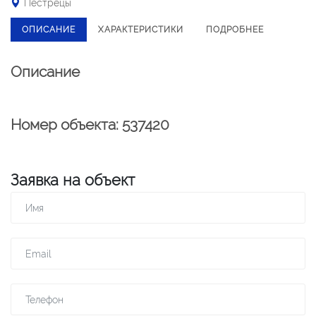
Пестрецы
ОПИСАНИЕ
ХАРАКТЕРИСТИКИ
ПОДРОБНЕЕ
Описание
Номер объекта: 537420
Заявка на объект