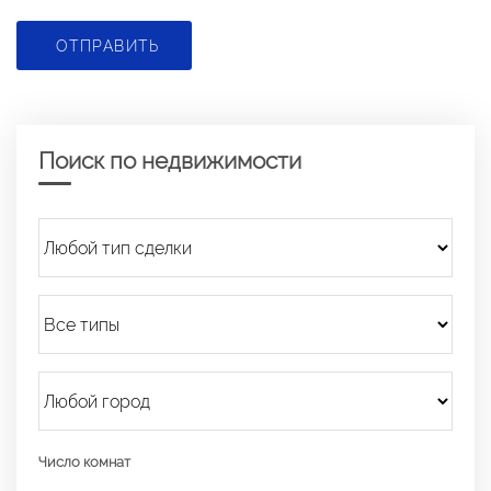
ОТПРАВИТЬ
Поиск по недвижимости
Число комнат