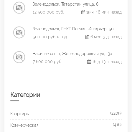
Зеленодольск, Татарстан улица, 8
12 500 000 руб.
19 ч. 46 мин. назад
Зеленодольск, ГНКТ Песчаный карьер, 50
50 000 руб. в год
6 мес. 3 д. назад
Васильево пгт, Железнодорожная ул, 13а
7 600 000 руб.
16 д. 13 ч. назад
Категории
(2209)
Квартиры
(416)
Коммерческая