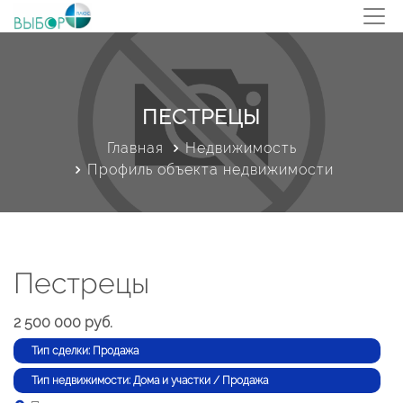
ПЕСТРЕЦЫ
Главная
Недвижимость
Профиль объекта недвижимости
Пестрецы
2 500 000 руб.
Тип сделки: Продажа
Тип недвижимости: Дома и участки / Продажа