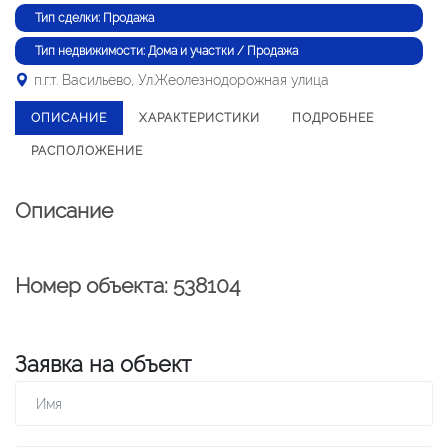
Тип сделки: Продажа
Тип недвижимости: Дома и участки / Продажа
п.г.т. Васильево, Ул.Жеолезнодорожная улица
ОПИСАНИЕ
ХАРАКТЕРИСТИКИ
ПОДРОБНЕЕ
РАСПОЛОЖЕНИЕ
Описание
Номер объекта: 538104
Заявка на объект