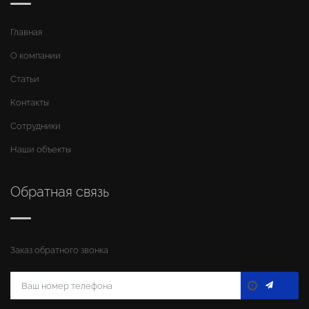
Главная
О компании
Статьи
Контакты
Сотрудники
Наши объекты
Обратная связь
Заказ обратного звонка