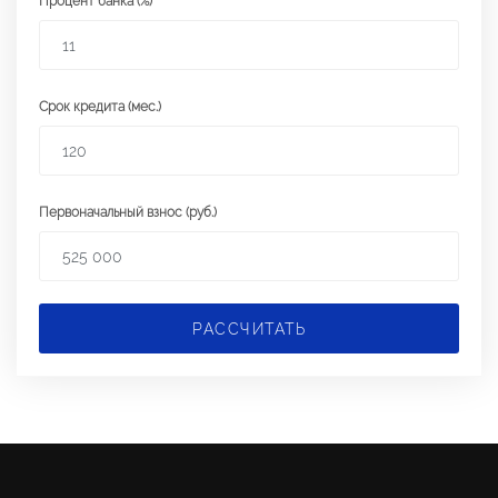
Процент банка (%)
Срок кредита (мес.)
Первоначальный взнос (руб.)
РАССЧИТАТЬ