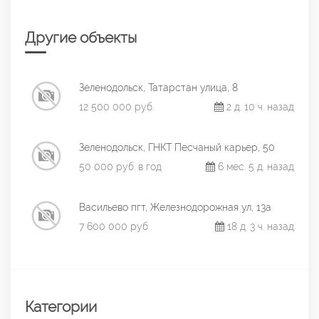
Другие объекты
Зеленодольск, Татарстан улица, 8
12 500 000 руб.
2 д. 10 ч. назад
Зеленодольск, ГНКТ Песчаный карьер, 50
50 000 руб. в год
6 мес. 5 д. назад
Васильево пгт, Железнодорожная ул, 13а
7 600 000 руб.
18 д. 3 ч. назад
Категории