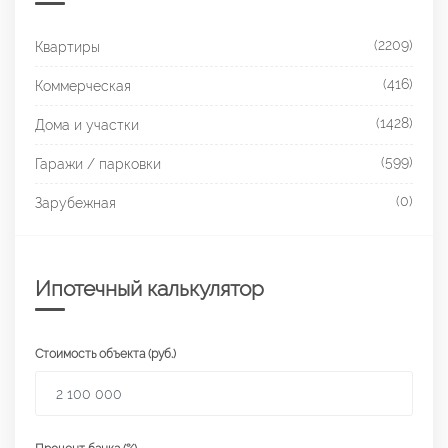
(2209)
Квартиры
(416)
Коммерческая
(1428)
Дома и участки
(599)
Гаражи / парковки
(0)
Зарубежная
Ипотечный калькулятор
Стоимость объекта (руб.)