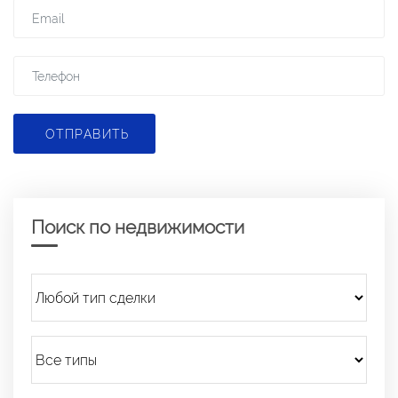
ОТПРАВИТЬ
Поиск по недвижимости