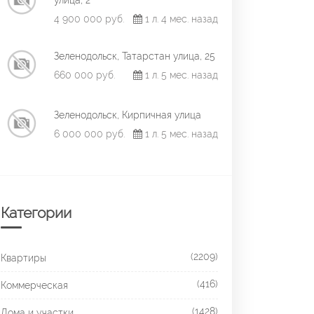
улица, 2
4 900 000 руб.
1 л. 4 мес. назад
Зеленодольск, Татарстан улица, 25
660 000 руб.
1 л. 5 мес. назад
Зеленодольск, Кирпичная улица
6 000 000 руб.
1 л. 5 мес. назад
Категории
(2209)
Квартиры
(416)
Коммерческая
(1428)
Дома и участки