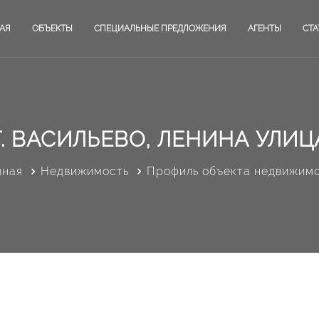
АЯ
ОБЪЕКТЫ
СПЕЦИАЛЬНЫЕ ПРЕДЛОЖЕНИЯ
АГЕНТЫ
СТА
.Т. ВАСИЛЬЕВО, ЛЕНИНА УЛИЦА
вная
Недвижимость
Профиль объекта недвижим