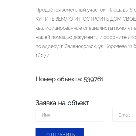
Продаётся земельный участок. Площадь: 6 
КУПИТЬ ЗЕМЛЮ И ПОСТРОИТЬ ДОМ СВОЕЙ МЕ
квалифицированные специалисты помогут в
нашей помощью документы и оформите ипо
по адресу: г. Зеленодольск, ул. Королева 1
16077.
Номер объекта: 539761
Заявка на объект
ОТПРАВИТЬ