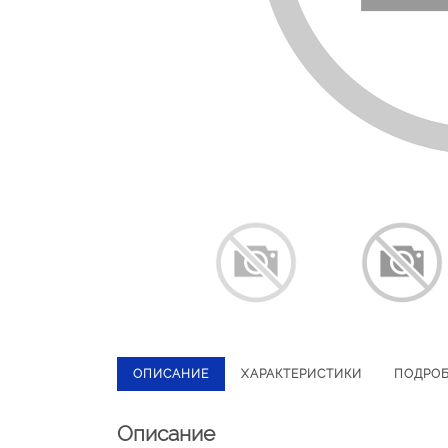
ОПИСАНИЕ
ХАРАКТЕРИСТИКИ
ПОДРО
Описание