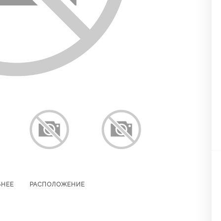
БНЕЕ
РАСПОЛОЖЕНИЕ