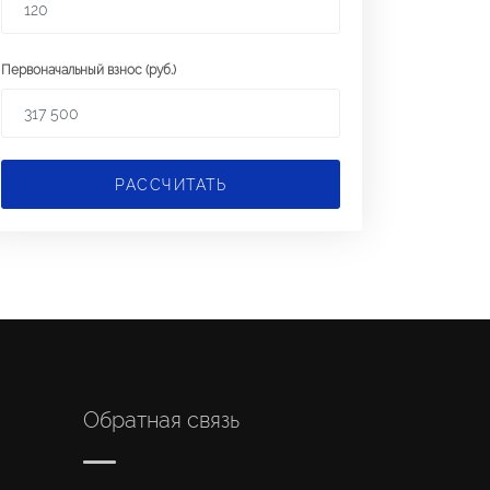
Первоначальный взнос (руб.)
РАССЧИТАТЬ
Обратная связь