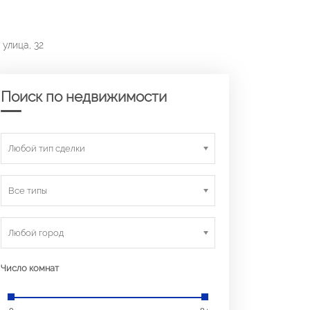
 улица, 32
Поиск по недвижимости
Любой тип сделки
Все типы
Любой город
Число комнат