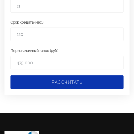
Срок кредита (мес.)
Первоначальный взнос (руб.)
РАССЧИТАТЬ