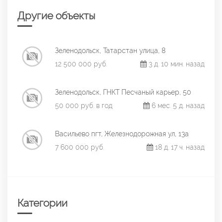
Другие объекты
Зеленодольск, Татарстан улица, 8
12 500 000 руб.
3 д. 10 мин. назад
Зеленодольск, ГНКТ Песчаный карьер, 50
50 000 руб. в год
6 мес. 5 д. назад
Васильево пгт, Железнодорожная ул, 13а
7 600 000 руб.
18 д. 17 ч. назад
Категории