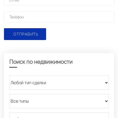
ОТПРАВИТЬ
Поиск по недвижимости