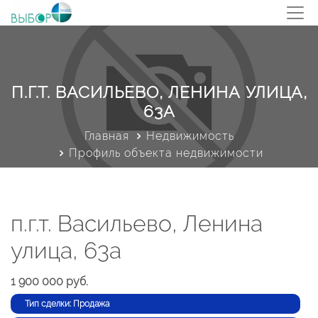
П.Г.Т. ВАСИЛЬЕВО, ЛЕНИНА УЛИЦА,
63А
Главная
Недвижимость
Профиль объекта недвижимости
п.г.т. Васильево, Ленина
улица, 63а
1 900 000 руб.
Тип сделки: Продажа