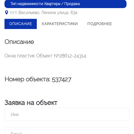
Тип недвижимости: Квартиры / Продажа
п.г.т. Васильево, Ленина улица, 63а
ОПИСАНИЕ
ХАРАКТЕРИСТИКИ
ПОДРОБНЕЕ
Описание
Окна пластик Объект №28612-24314.
Номер объекта: 537427
Заявка на объект