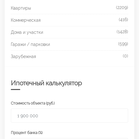
(2209)
Квартиры
(416)
Коммерческая
(1428)
Дома и участки
(599)
Гаражи / парковки
(0)
Зарубежная
Ипотечный калькулятор
Стоимость объекта (руб.)
Процент банка (%)