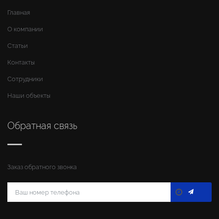
Главная
О компании
Статьи
Контакты
Сотрудники
Наши объекты
Обратная связь
Заказ обратного звонка