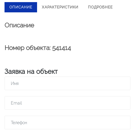
ОПИСАНИЕ
ХАРАКТЕРИСТИКИ
ПОДРОБНЕЕ
Описание
Номер объекта: 541414
Заявка на объект