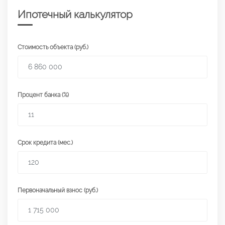
Ипотечный калькулятор
Стоимость объекта (руб.)
Процент банка (%)
Срок кредита (мес.)
Первоначальный взнос (руб.)