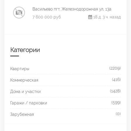
Васильево пгт, Железнодорожная ул, 13а
7 600 000 руб.
18 д. 3 ч. назад
Категории
(2209)
Квартиры
(416)
Коммерческая
(1428)
Дома и участки
(599)
Гаражи / парковки
(0)
Зарубежная