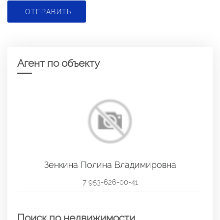
ОТПРАВИТЬ
Агент по объекту
Зенкина Полина Владимировна
7 953-626-00-41
Поиск по недвижимости