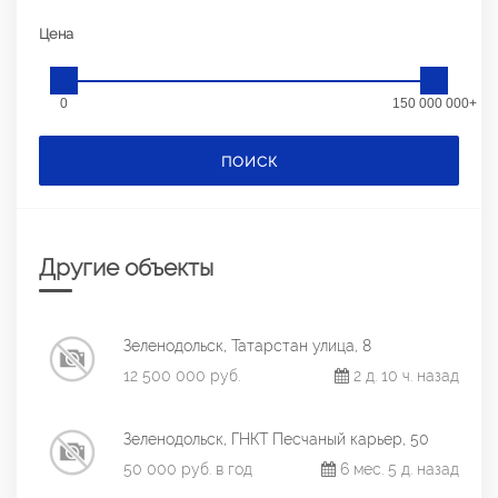
Цена
0
150 000 000+
ПОИСК
Другие объекты
Зеленодольск, Татарстан улица, 8
12 500 000 руб.
2 д. 10 ч. назад
Зеленодольск, ГНКТ Песчаный карьер, 50
50 000 руб. в год
6 мес. 5 д. назад