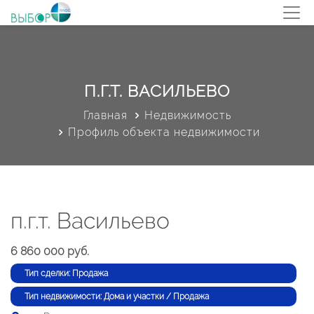
П.Г.Т. ВАСИЛЬЕВО
Главная
Недвижимость
Профиль объекта недвижимости
п.г.т. Васильево
6 860 000 руб.
Тип сделки: Продажа
Тип недвижимости: Дома и участки / Продажа