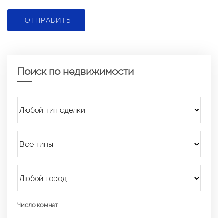
ОТПРАВИТЬ
Поиск по недвижимости
Число комнат