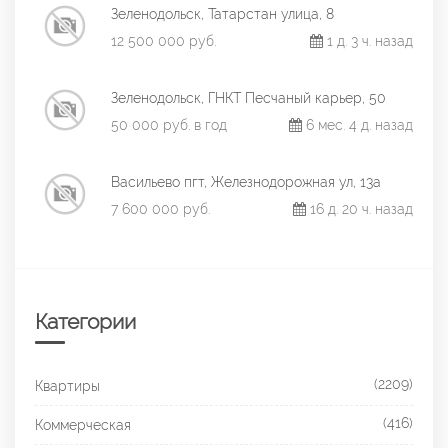
Зеленодольск, Татарстан улица, 8
12 500 000 руб.
1 д. 3 ч. назад
Зеленодольск, ГНКТ Песчаный карьер, 50
50 000 руб. в год
6 мес. 4 д. назад
Васильево пгт, Железнодорожная ул, 13а
7 600 000 руб.
16 д. 20 ч. назад
Категории
(2209)
Квартиры
(416)
Коммерческая