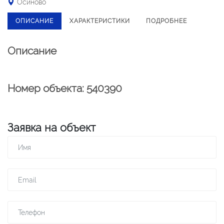
Осиново
ОПИСАНИЕ
ХАРАКТЕРИСТИКИ
ПОДРОБНЕЕ
Описание
Номер объекта: 540390
Заявка на объект