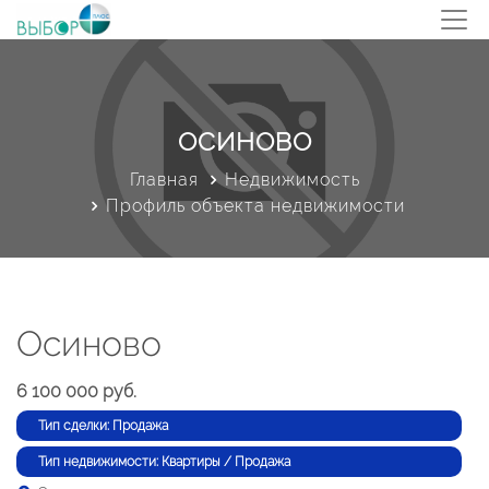
ОСИНОВО
Главная
Недвижимость
Профиль объекта недвижимости
Осиново
6 100 000 руб.
Тип сделки: Продажа
Тип недвижимости: Квартиры / Продажа