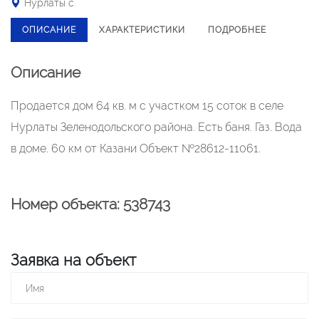
Нурлаты с.
ОПИСАНИЕ
ХАРАКТЕРИСТИКИ
ПОДРОБНЕЕ
Описание
Продается дом 64 кв. м с участком 15 соток в селе
Нурлаты Зеленодольского района. Есть баня. Газ. Вода
в доме. 60 км от Казани Объект №28612-11061.
Номер объекта: 538743
Заявка на объект