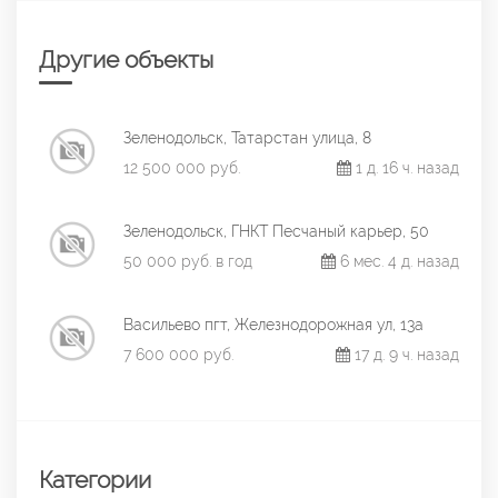
Другие объекты
Зеленодольск, Татарстан улица, 8
12 500 000 руб.
1 д. 16 ч. назад
Зеленодольск, ГНКТ Песчаный карьер, 50
50 000 руб. в год
6 мес. 4 д. назад
Васильево пгт, Железнодорожная ул, 13а
7 600 000 руб.
17 д. 9 ч. назад
Категории