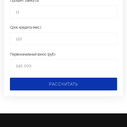
Процент банка (%)
Срок кредита (мес.)
Первоначальный взнос (руб.)
РАССЧИТАТЬ