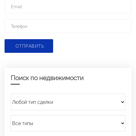
ОТПРАВИТЬ
Поиск по недвижимости