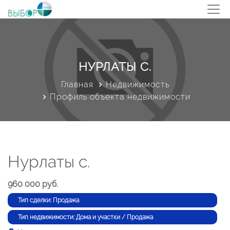
НУРЛАТЫ С.
Главная
Недвижимость
Профиль объекта недвижимости
Нурлаты с.
960 000 руб.
Тип сделки: Продажа
Тип недвижимости: Дома и участки / Продажа