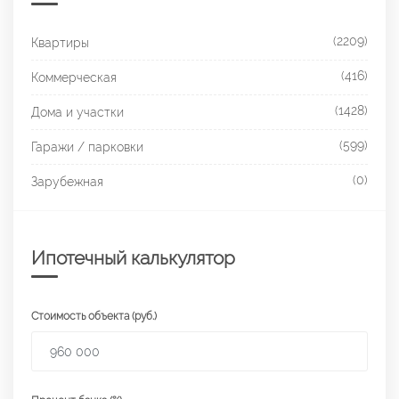
(2209)
Квартиры
(416)
Коммерческая
(1428)
Дома и участки
(599)
Гаражи / парковки
(0)
Зарубежная
Ипотечный калькулятор
Стоимость объекта (руб.)