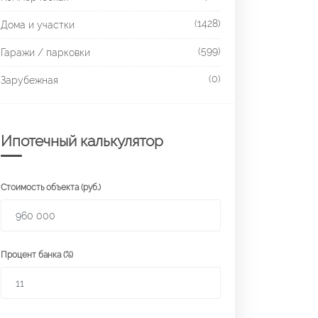
(1428)
Дома и участки
(599)
Гаражи / парковки
(0)
Зарубежная
Ипотечный калькулятор
Стоимость объекта (руб.)
Процент банка (%)