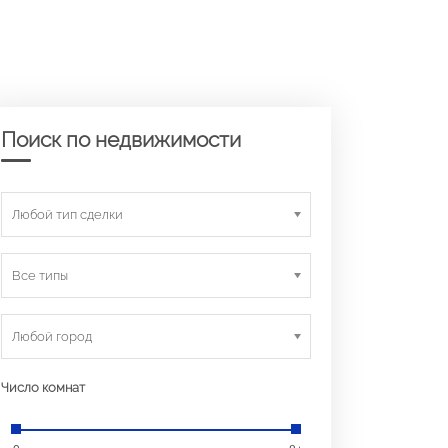
Поиск по недвижимости
Любой тип сделки
Все типы
Любой город
Число комнат