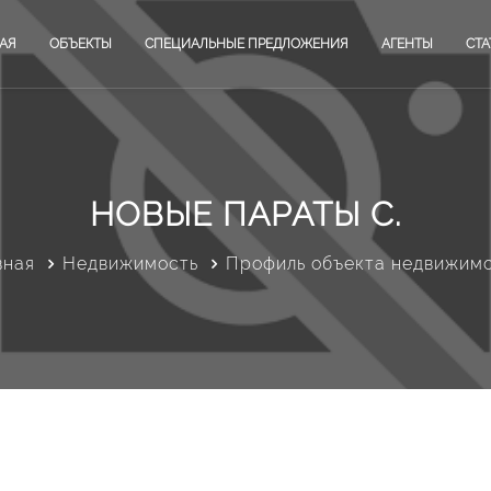
АЯ
ОБЪЕКТЫ
СПЕЦИАЛЬНЫЕ ПРЕДЛОЖЕНИЯ
АГЕНТЫ
СТА
НОВЫЕ ПАРАТЫ С.
вная
Недвижимость
Профиль объекта недвижим