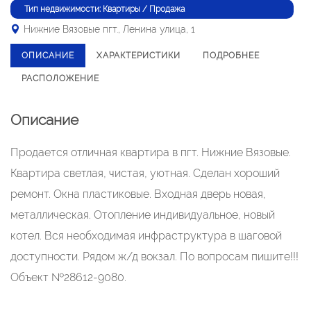
Тип недвижимости: Квартиры / Продажа
Нижние Вязовые пгт., Ленина улица, 1
ОПИСАНИЕ
ХАРАКТЕРИСТИКИ
ПОДРОБНЕЕ
РАСПОЛОЖЕНИЕ
Описание
Продается отличная квартира в пгт. Нижние Вязовые.
Квартира светлая, чистая, уютная. Сделан хороший
ремонт. Окна пластиковые. Входная дверь новая,
металлическая. Отопление индивидуальное, новый
котел. Вся необходимая инфраструктура в шаговой
доступности. Рядом ж/д вокзал. По вопросам пишите!!!
Объект №28612-9080.