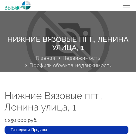
НИЖНИЕ ВЯЗОВЫЕ ПГТ., ЛЕНИНА
УЛИЦА, 1
Главная
Недвижимость
Профиль объекта недвижимости
Нижние Вязовые пгт.,
Ленина улица, 1
1 250 000 руб.
Тип сделки: Продажа