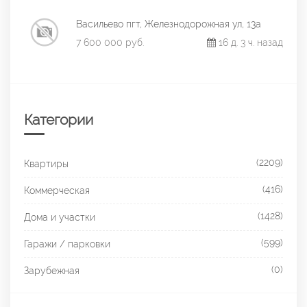
Васильево пгт, Железнодорожная ул, 13а
7 600 000 руб.
16 д. 3 ч. назад
Категории
(2209)
Квартиры
(416)
Коммерческая
(1428)
Дома и участки
(599)
Гаражи / парковки
(0)
Зарубежная