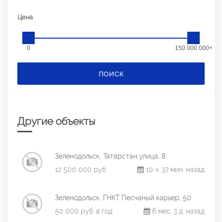
Цена
0
150 000 000+
ПОИСК
Другие объекты
Зеленодольск, Татарстан улица, 8
12 500 000 руб.
10 ч. 37 мин. назад
Зеленодольск, ГНКТ Песчаный карьер, 50
50 000 руб. в год
6 мес. 3 д. назад