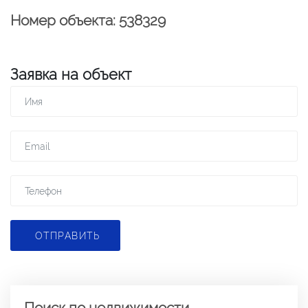
Номер объекта: 538329
Заявка на объект
ОТПРАВИТЬ
Поиск по недвижимости