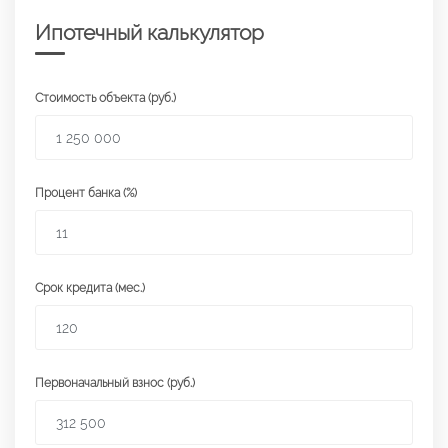
Ипотечный калькулятор
Стоимость объекта (руб.)
Процент банка (%)
Срок кредита (мес.)
Первоначальный взнос (руб.)