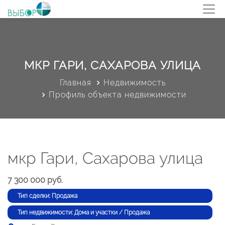
МКР ГАРИ, САХАРОВА УЛИЦА
Главная
Недвижимость
Профиль объекта недвижимости
мкр Гари, Сахарова улица
7 300 000 руб.
Тип сделки: Продажа
Тип недвижимости: Дома и участки / Продажа