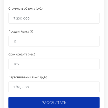
Стоимость объекта (руб.)
Процент банка (%)
Срок кредита (мес.)
Первоначальный взнос (руб.)
РАССЧИТАТЬ