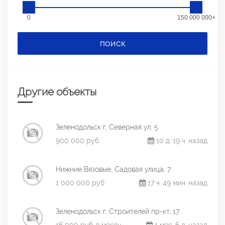
0
150 000 000+
ПОИСК
Другие объекты
Зеленодольск г, Северная ул, 5
900 000 руб.
10 д. 19 ч. назад
Нижние Вязовые, Садовая улица, 7
1 000 000 руб.
17 ч. 49 мин. назад
Зеленодольск г, Строителей пр-кт, 17