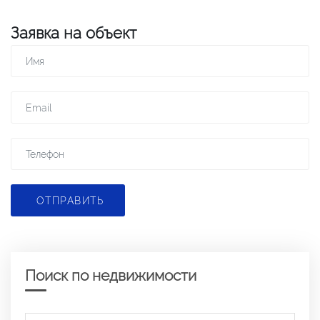
Заявка на объект
ОТПРАВИТЬ
Поиск по недвижимости