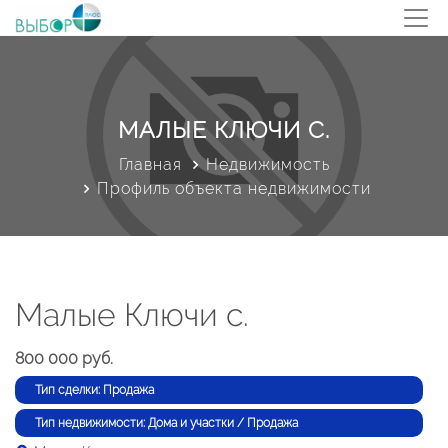
МАЛЫЕ КЛЮЧИ С.
Главная
Недвижимость
Профиль объекта недвижимости
Малые Ключи с.
800 000 руб.
Тип сделки: Продажа
Тип недвижимости: Дома и участки / Продажа