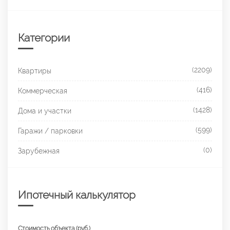
Категории
(2209)
Квартиры
(416)
Коммерческая
(1428)
Дома и участки
(599)
Гаражи / парковки
(0)
Зарубежная
Ипотечный калькулятор
Стоимость объекта (руб.)