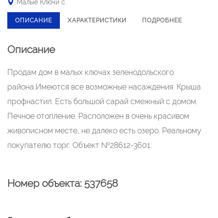
Малые Ключи с.
ОПИСАНИЕ
ХАРАКТЕРИСТИКИ
ПОДРОБНЕЕ
Описание
Продам дом в малых ключах зеленодольского
района.Имеются все возможные насаждения. Крыша
профнастил. Есть большой сарай смежный с домом.
Печное отопление. Расположен в очень красивом
живописном месте, не далеко есть озеро. Реальному
покупателю торг. Объект №28612-3601.
Номер объекта: 537658