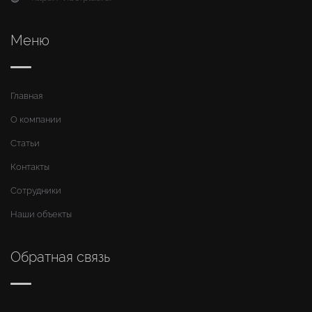
Меню
Главная
О компании
Статьи
Контакты
Сотрудники
Наши объекты
Обратная связь