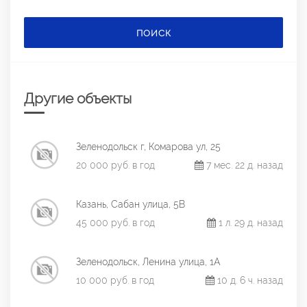
ПОИСК
Другие объекты
Зеленодольск г, Комарова ул, 25
20 000 руб. в год
7 мес. 22 д. назад
Казань, Сабан улица, 5В
45 000 руб. в год
1 л. 29 д. назад
Зеленодольск, Ленина улица, 1А
10 000 руб. в год
10 д. 6 ч. назад