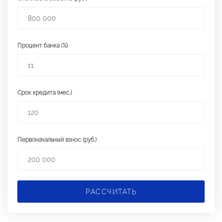
Процент банка (%)
Срок кредита (мес.)
Первоначальный взнос (руб.)
РАССЧИТАТЬ