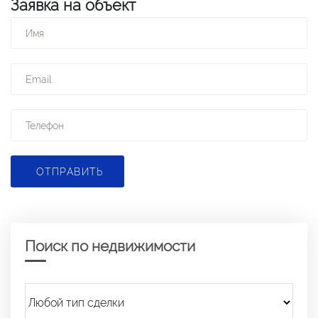
Заявка на объект
ОТПРАВИТЬ
Поиск по недвижимости