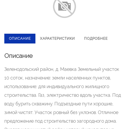
ОПИСАНИЕ
ХАРАКТЕРИСТИКИ
ПОДРОБНЕЕ
Описание
Зеленодольский район, д. Маевка Земельный участок
10 соток, назначение: земли населенных пунктов,
использование: для индивидуального жилищного
строительства. Газ, электричество вдоль участка. Под
воду бурить скважину. Подъездные пути хорошие,
зимой чистят. Участок ровный без уклонов. Отличное
предложение под строительство загородного дома.