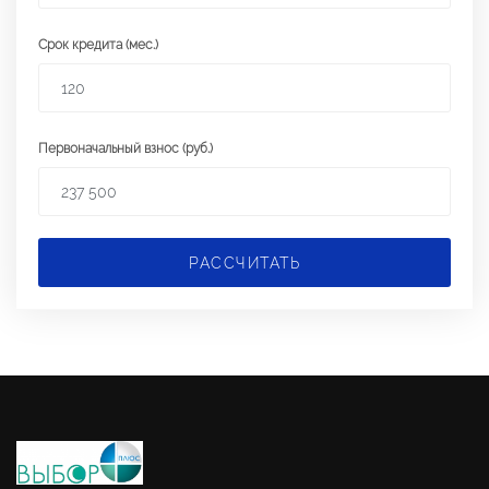
Срок кредита (мес.)
Первоначальный взнос (руб.)
РАССЧИТАТЬ