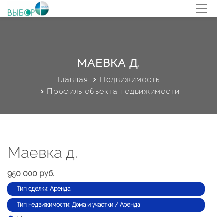
МАЕВКА Д.
Главная
Недвижимость
Профиль объекта недвижимости
Маевка д.
950 000 руб.
Тип сделки: Аренда
Тип недвижимости: Дома и участки / Аренда