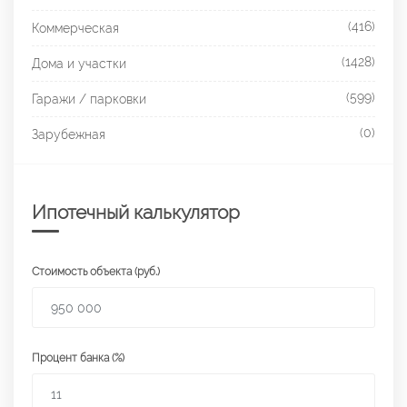
(416)
Коммерческая
(1428)
Дома и участки
(599)
Гаражи / парковки
(0)
Зарубежная
Ипотечный калькулятор
Стоимость объекта (руб.)
Процент банка (%)