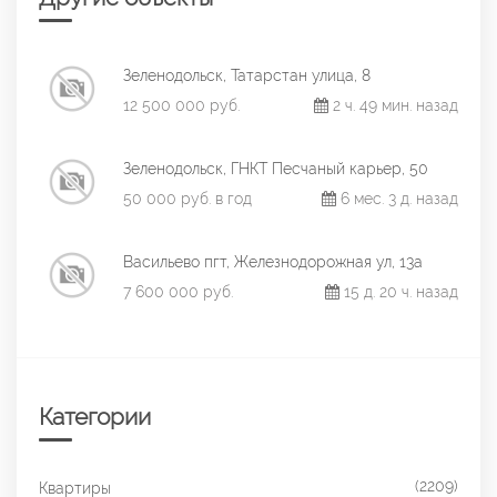
Зеленодольск, Татарстан улица, 8
12 500 000 руб.
2 ч. 49 мин. назад
Зеленодольск, ГНКТ Песчаный карьер, 50
50 000 руб. в год
6 мес. 3 д. назад
Васильево пгт, Железнодорожная ул, 13а
7 600 000 руб.
15 д. 20 ч. назад
Категории
(2209)
Квартиры