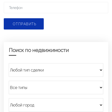
ОТПРАВИТЬ
Поиск по недвижимости