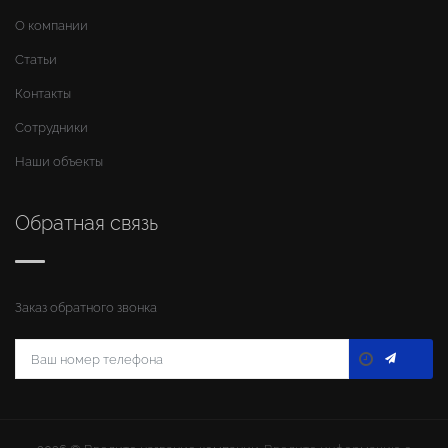
О компании
Статьи
Контакты
Сотрудники
Наши объекты
Обратная связь
Заказ обратного звонка