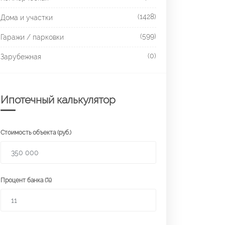
(1428)
Дома и участки
(599)
Гаражи / парковки
(0)
Зарубежная
Ипотечный калькулятор
Стоимость объекта (руб.)
Процент банка (%)