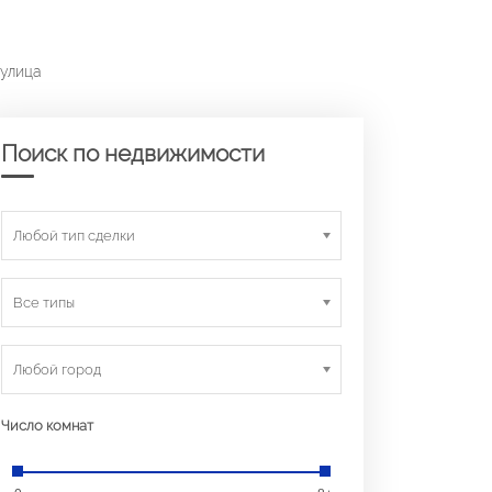
 улица
Поиск по недвижимости
Любой тип сделки
Все типы
Любой город
Число комнат