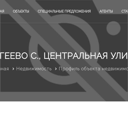
АЯ
ОБЪЕКТЫ
СПЕЦИАЛЬНЫЕ ПРЕДЛОЖЕНИЯ
АГЕНТЫ
СТА
ГЕЕВО С., ЦЕНТРАЛЬНАЯ УЛ
вная
Недвижимость
Профиль объекта недвижим