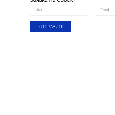
ОТПРАВИТЬ