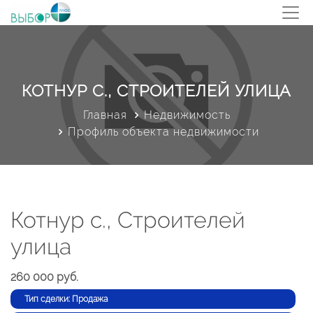
КОТНУР С., СТРОИТЕЛЕЙ УЛИЦА
Главная
Недвижимость
Профиль объекта недвижимости
Котнур с., Строителей
улица
260 000 руб.
Тип сделки: Продажа