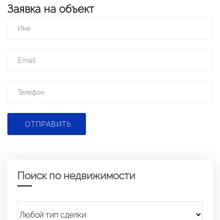
Заявка на объект
ОТПРАВИТЬ
Поиск по недвижимости