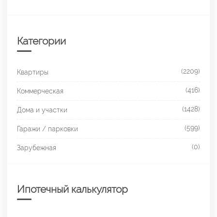
Категории
(2209)
Квартиры
(416)
Коммерческая
(1428)
Дома и участки
(599)
Гаражи / парковки
(0)
Зарубежная
Ипотечный калькулятор