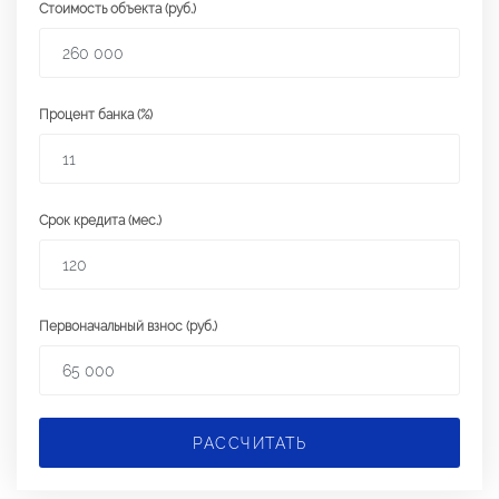
Стоимость объекта (руб.)
Процент банка (%)
Срок кредита (мес.)
Первоначальный взнос (руб.)
РАССЧИТАТЬ