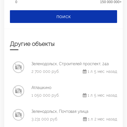
0
150 000 000+
ПОИСК
Другие объекты
Зеленодольск, Строителей проспект, 24а
2 700 000 руб.
1 л. 5 мес. назад
Атлашкино
1 050 000 руб.
1 л. 5 мес. назад
Зеленодольск, Почтовая улица
3 231 000 руб.
1 л. 2 мес. назад