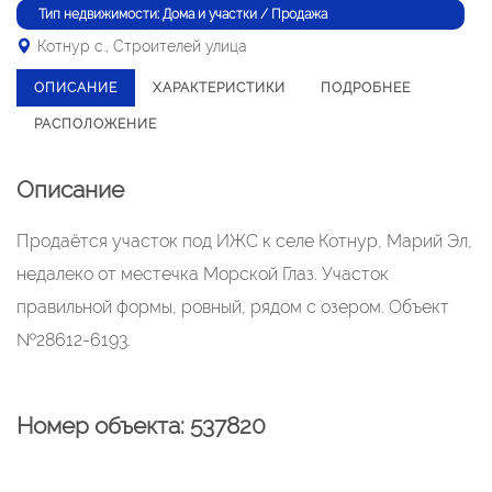
Тип недвижимости: Дома и участки / Продажа
Котнур с., Строителей улица
ОПИСАНИЕ
ХАРАКТЕРИСТИКИ
ПОДРОБНЕЕ
РАСПОЛОЖЕНИЕ
Описание
Продаётся участок под ИЖС к селе Котнур, Марий Эл,
недалеко от местечка Морской Глаз. Участок
правильной формы, ровный, рядом с озером. Объект
№28612-6193.
Номер объекта: 537820