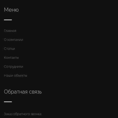
Меню
Главная
О компании
Статьи
Контакты
Сотрудники
Наши объекты
Обратная связь
Заказ обратного звонка