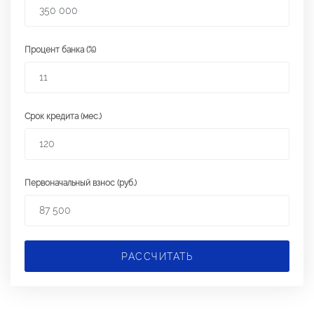
Процент банка (%)
Срок кредита (мес.)
Первоначальный взнос (руб.)
РАССЧИТАТЬ