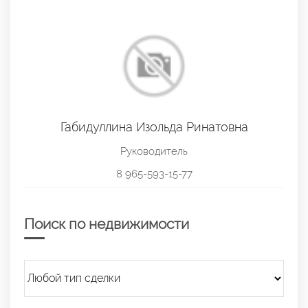
Габидуллина Изольда Ринатовна
Руководитель
8 965-593-15-77
Поиск по недвижимости