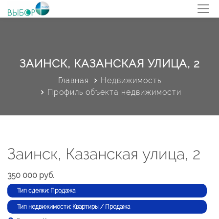
ЗАИНСК, КАЗАНСКАЯ УЛИЦА, 2
Главная
Недвижимость
Профиль объекта недвижимости
Заинск, Казанская улица, 2
350 000 руб.
Тип сделки: Продажа
Тип недвижимости: Квартиры / Продажа