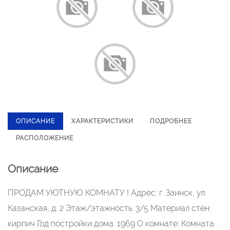
ОПИСАНИЕ
ХАРАКТЕРИСТИКИ
ПОДРОБНЕЕ
РАСПОЛОЖЕНИЕ
Описание
ПРОДАМ УЮТНУЮ КОМНАТУ ! Адрес: г. Заинск, ул.
Казанская, д. 2 Этаж/этажность: 3/5 Материал стен:
кирпич Год постройки дома: 1969 О комнате: Комната