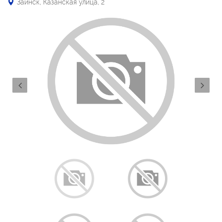
Заинск, Казанская улица, 2