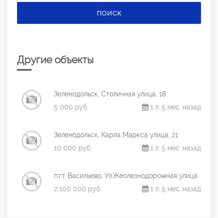
ПОИСК
Другие объекты
Зеленодольск, Столичная улица, 18
5 000 руб.
1 л. 5 мес. назад
Зеленодольск, Карла Маркса улица, 21
10 000 руб.
1 л. 5 мес. назад
п.г.т. Васильево, Ул.Жеолезнодорожная улица
2 100 000 руб.
1 л. 5 мес. назад