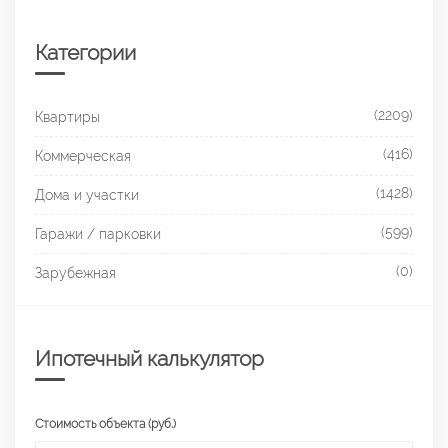
Категории
(2209)
Квартиры
(416)
Коммерческая
(1428)
Дома и участки
(599)
Гаражи / парковки
(0)
Зарубежная
Ипотечный калькулятор
Стоимость объекта (руб.)