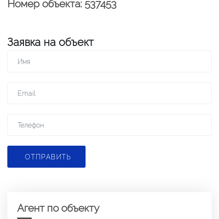
Номер объекта: 537453
Заявка на объект
ОТПРАВИТЬ
Агент по объекту