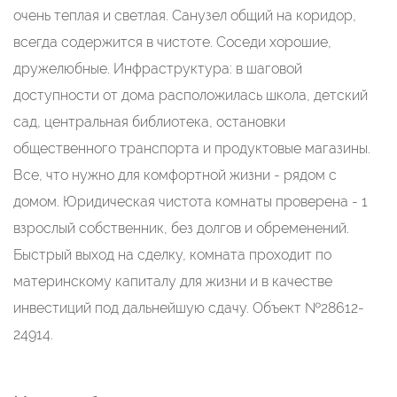
очень теплая и светлая. Санузел общий на коридор,
всегда содержится в чистоте. Соседи хорошие,
дружелюбные. Инфраструктура: в шаговой
доступности от дома расположилась школа, детский
сад, центральная библиотека, остановки
общественного транспорта и продуктовые магазины.
Все, что нужно для комфортной жизни - рядом с
домом. Юридическая чистота комнаты проверена - 1
взрослый собственник, без долгов и обременений.
Быстрый выход на сделку, комната проходит по
материнскому капиталу для жизни и в качестве
инвестиций под дальнейшую сдачу. Объект №28612-
24914.