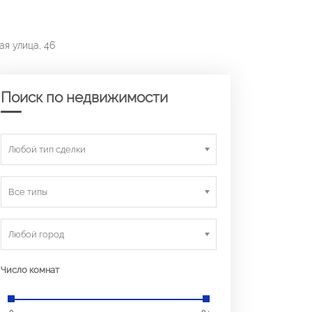
ая улица, 46
Поиск по недвижимости
Любой тип сделки
Все типы
Любой город
Число комнат