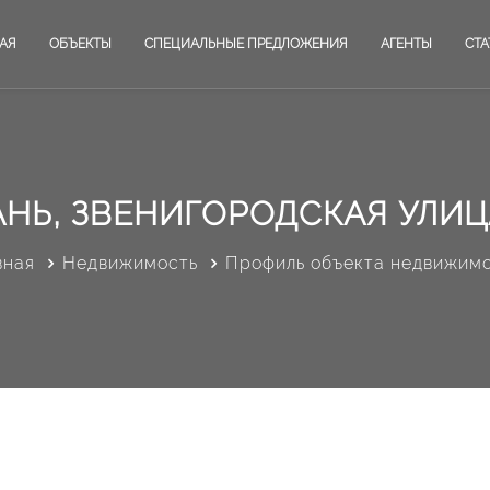
АЯ
ОБЪЕКТЫ
СПЕЦИАЛЬНЫЕ ПРЕДЛОЖЕНИЯ
АГЕНТЫ
СТА
АНЬ, ЗВЕНИГОРОДСКАЯ УЛИЦА
вная
Недвижимость
Профиль объекта недвижим