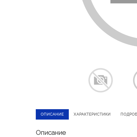
ОПИСАНИЕ
ХАРАКТЕРИСТИКИ
ПОДРО
Описание