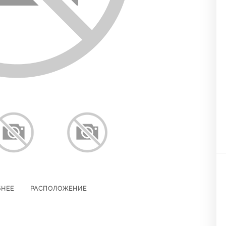
БНЕЕ
РАСПОЛОЖЕНИЕ