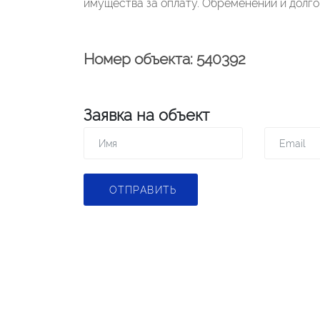
имущества за оплату. Обременений и долго
Номер объекта: 540392
Заявка на объект
ОТПРАВИТЬ