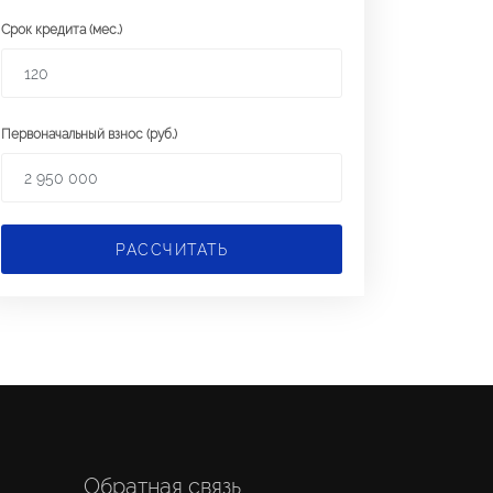
Срок кредита (мес.)
Первоначальный взнос (руб.)
РАССЧИТАТЬ
Обратная связь