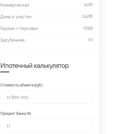
(416)
Коммерческая
(1428)
Дома и участки
(599)
Гаражи / парковки
(0)
Зарубежная
Ипотечный калькулятор
Стоимость объекта (руб.)
Процент банка (%)