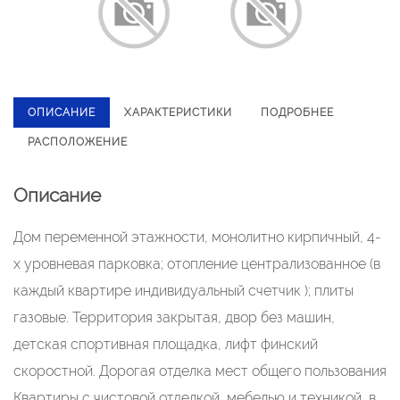
ОПИСАНИЕ
ХАРАКТЕРИСТИКИ
ПОДРОБНЕЕ
РАСПОЛОЖЕНИЕ
Описание
Дом переменной этажности, монолитно кирпичный, 4-
х уровневая парковка; отопление централизованное (в
каждый квартире индивидуальный счетчик ); плиты
газовые. Территория закрытая, двор без машин,
детская спортивная площадка, лифт финский
скоростной. Дорогая отделка мест общего пользования
Квартиры с чистовой отделкой, мебелью и техникой, в