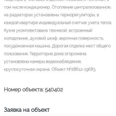
том числе кондиционер. Отопление централизованное,
на радиаторах установлены терморегуляторы, в
каждой квартире индивидуальный счетчик учета тепла.
Кухня укомплектована техникой, встроенный
холодильник, духовой шкаф, варочная поверхность,
посудомоечная машина. Дорогая отделка мест общего
пользования. Территория дома огорожена,
установлены камеры видеонаблюдения,
круглосуточная охрана. Объект №28612-19683.
Номер объекта: 540402
Заявка на объект