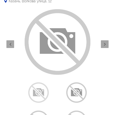
Казань, Волкова улица, 12