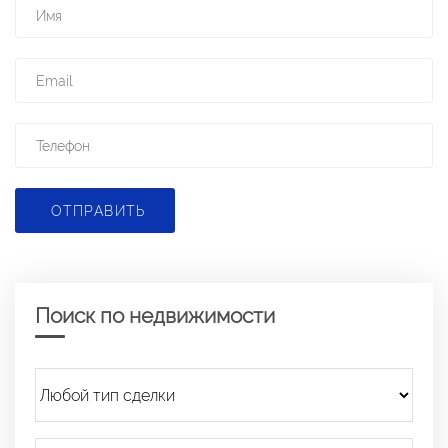
ОТПРАВИТЬ
Поиск по недвижимости