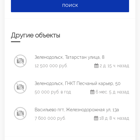
ПОИСК
Другие объекты
Зеленодольск, Татарстан улица, 8
12 500 000 руб.
2 д. 15 ч. назад
Зеленодольск, ГНКТ Песчаный карьер, 50
50 000 руб. в год
6 мес. 5 д. назад
Васильево пгт, Железнодорожная ул, 13а
7 600 000 руб.
18 д. 8 ч. назад