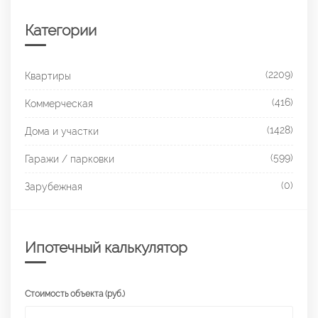
Категории
(2209)
Квартиры
(416)
Коммерческая
(1428)
Дома и участки
(599)
Гаражи / парковки
(0)
Зарубежная
Ипотечный калькулятор
Стоимость объекта (руб.)