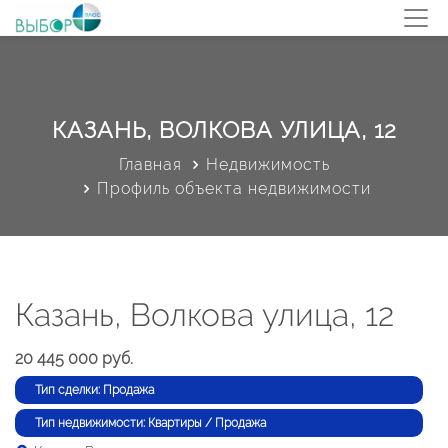
КАЗАНЬ, ВОЛКОВА УЛИЦА, 12
Главная
Недвижимость
Профиль объекта недвижимости
Казань, Волкова улица, 12
20 445 000 руб.
Тип сделки: Продажа
Тип недвижимости: Квартиры / Продажа