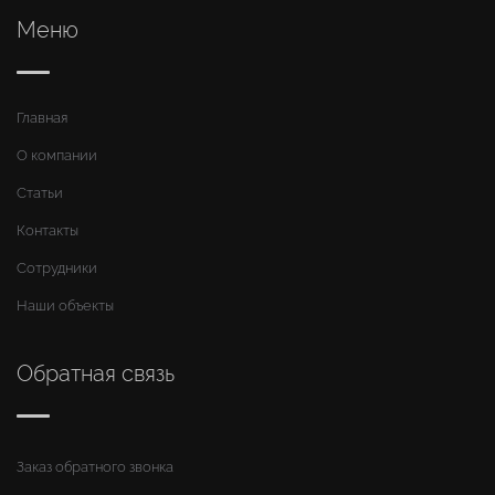
Меню
Главная
О компании
Статьи
Контакты
Сотрудники
Наши объекты
Обратная связь
Заказ обратного звонка